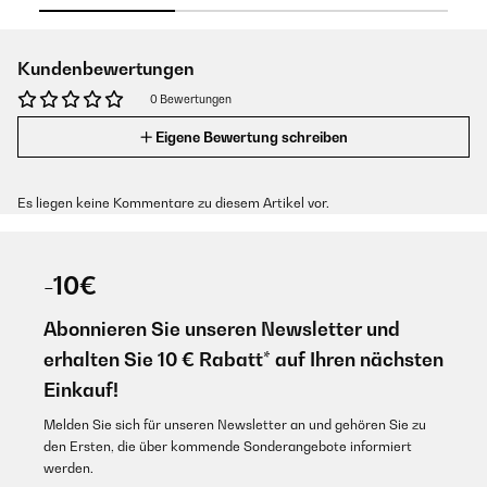
Kundenbewertungen
0 Bewertungen
Eigene Bewertung schreiben
Es liegen keine Kommentare zu diesem Artikel vor.
-10€
Abonnieren Sie unseren Newsletter und
erhalten Sie 10 € Rabatt* auf Ihren nächsten
Einkauf!
Melden Sie sich für unseren Newsletter an und gehören Sie zu
den Ersten, die über kommende Sonderangebote informiert
werden.