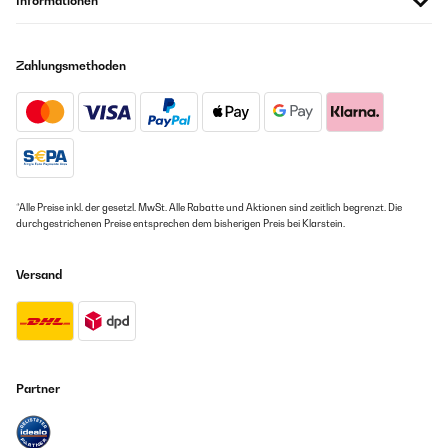
Informationen
Zahlungsmethoden
*Alle Preise inkl. der gesetzl. MwSt. Alle Rabatte und Aktionen sind zeitlich begrenzt. Die
durchgestrichenen Preise entsprechen dem bisherigen Preis bei Klarstein.
Versand
Partner