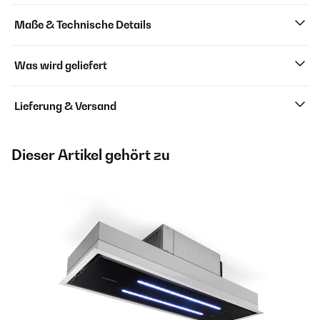
Maße & Technische Details
Was wird geliefert
Lieferung & Versand
Dieser Artikel gehört zu