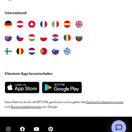
International
Klarstein App herunterladen
Diese Seite ist durch reCAPTCHA geschützt und es gelten die
Datenschutzbestimmungen
und
Nutzungsbedingungen
von Google.