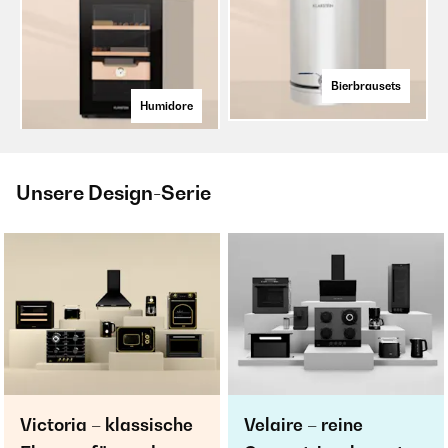
Bierbrausets
Humidore
Unsere Design-Serie
Victoria – klassische
Velaire – reine