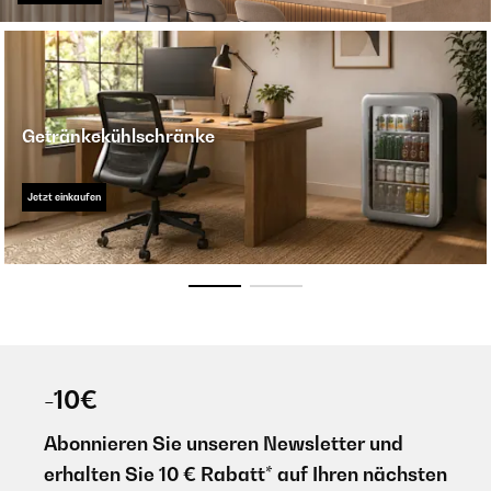
Getränkekühlschränke
Jetzt einkaufen
-10€
Abonnieren Sie unseren Newsletter und
erhalten Sie 10 € Rabatt* auf Ihren nächsten