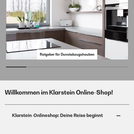
Ratgeber für Dunstabzugshauben
Willkommen im Klarstein Online-Shop!