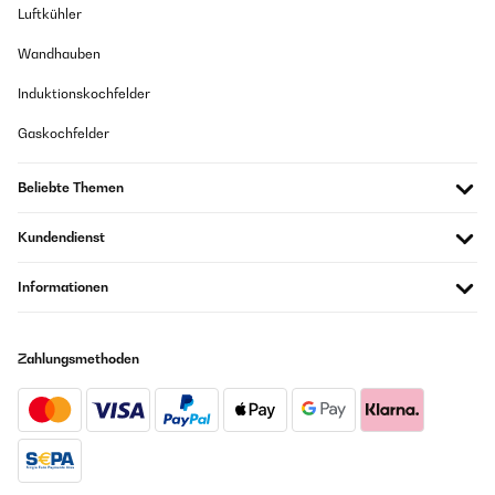
Luftkühler
Wandhauben
Induktionskochfelder
Gaskochfelder
Beliebte Themen
Kundendienst
Informationen
Zahlungsmethoden