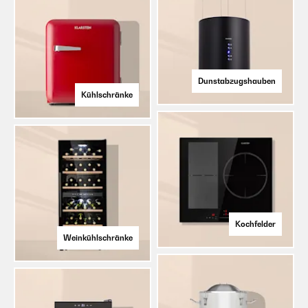
Dunstabzugshauben
Kühlschränke
Kochfelder
Weinkühlschränke