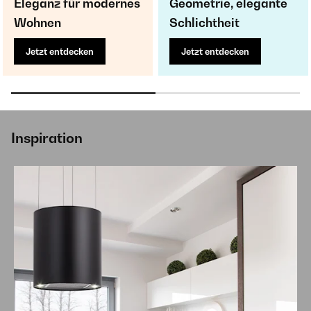
Eleganz für modernes
Geometrie, elegante
Wohnen
Schlichtheit
Jetzt entdecken
Jetzt entdecken
Inspiration