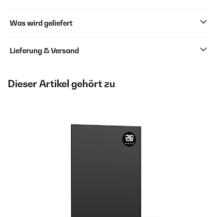
Was wird geliefert
Lieferung & Versand
Dieser Artikel gehört zu