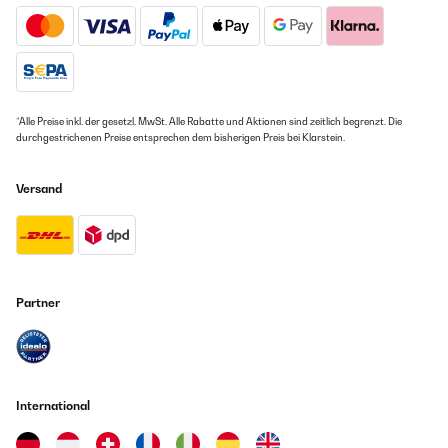
*Alle Preise inkl. der gesetzl. MwSt. Alle Rabatte und Aktionen sind zeitlich begrenzt. Die
durchgestrichenen Preise entsprechen dem bisherigen Preis bei Klarstein.
Versand
Partner
International