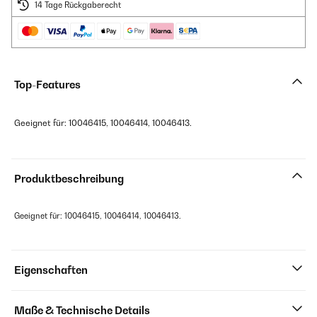
14 Tage Rückgaberecht
Top-Features
Geeignet für: 10046415, 10046414, 10046413.
Produktbeschreibung
Geeignet für: 10046415, 10046414, 10046413.
Eigenschaften
Maße & Technische Details