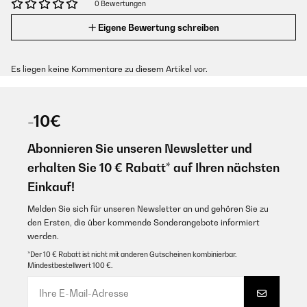
0 Bewertungen
Eigene Bewertung schreiben
Es liegen keine Kommentare zu diesem Artikel vor.
-10€
Abonnieren Sie unseren Newsletter und
erhalten Sie 10 € Rabatt* auf Ihren nächsten
Einkauf!
Melden Sie sich für unseren Newsletter an und gehören Sie zu
den Ersten, die über kommende Sonderangebote informiert
werden.
*Der 10 € Rabatt ist nicht mit anderen Gutscheinen kombinierbar.
Mindestbestellwert 100 €.