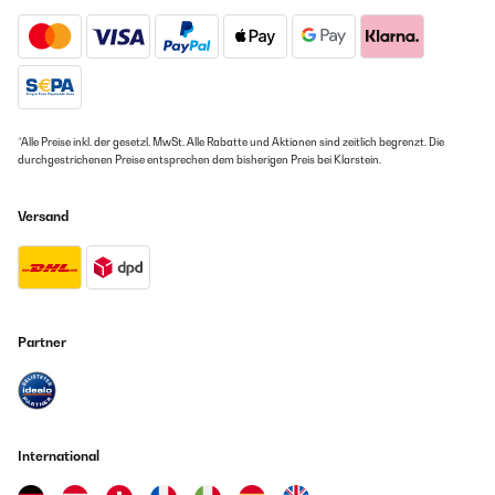
*Alle Preise inkl. der gesetzl. MwSt. Alle Rabatte und Aktionen sind zeitlich begrenzt. Die
durchgestrichenen Preise entsprechen dem bisherigen Preis bei Klarstein.
Versand
Partner
International