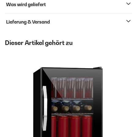
Was wird geliefert
Lieferung & Versand
Dieser Artikel gehört zu