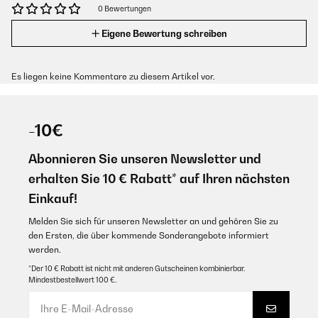
0 Bewertungen
Eigene Bewertung schreiben
Es liegen keine Kommentare zu diesem Artikel vor.
-10€
Abonnieren Sie unseren Newsletter und
erhalten Sie 10 € Rabatt* auf Ihren nächsten
Einkauf!
Melden Sie sich für unseren Newsletter an und gehören Sie zu
den Ersten, die über kommende Sonderangebote informiert
werden.
*Der 10 € Rabatt ist nicht mit anderen Gutscheinen kombinierbar.
Mindestbestellwert 100 €.