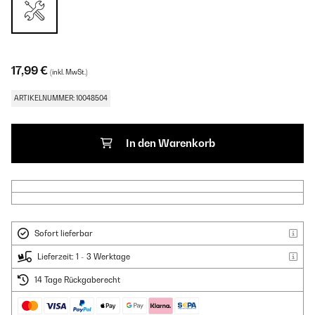
17,99 €
(inkl. MwSt.)
ARTIKELNUMMER: 10048504
In den Warenkorb
Sofort lieferbar
Lieferzeit: 1 - 3 Werktage
14 Tage Rückgaberecht