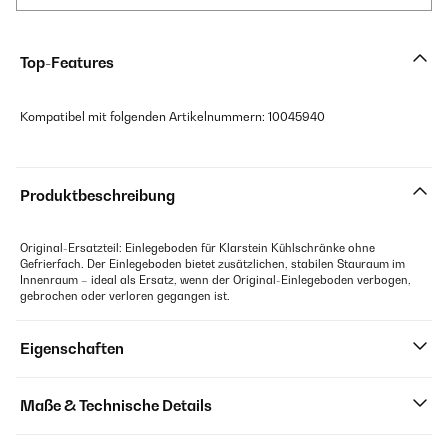
Top-Features
Kompatibel mit folgenden Artikelnummern: 10045940
Produktbeschreibung
Original-Ersatzteil: Einlegeboden für Klarstein Kühlschränke ohne
Gefrierfach. Der Einlegeboden bietet zusätzlichen, stabilen Stauraum im
Innenraum – ideal als Ersatz, wenn der Original-Einlegeboden verbogen,
gebrochen oder verloren gegangen ist.
Eigenschaften
Maße & Technische Details