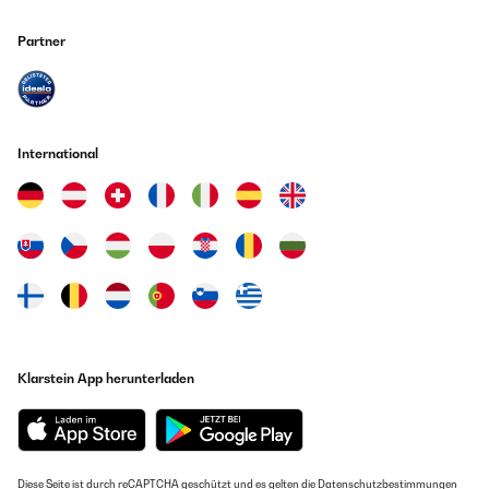
Partner
International
Klarstein App herunterladen
Diese Seite ist durch reCAPTCHA geschützt und es gelten die
Datenschutzbestimmungen