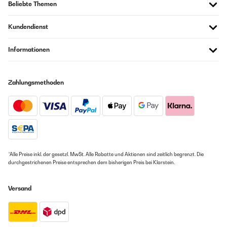
Beliebte Themen
Kundendienst
Informationen
Zahlungsmethoden
*Alle Preise inkl. der gesetzl. MwSt. Alle Rabatte und Aktionen sind zeitlich begrenzt. Die
durchgestrichenen Preise entsprechen dem bisherigen Preis bei Klarstein.
Versand