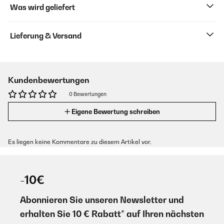
Was wird geliefert
Lieferung & Versand
Kundenbewertungen
0 Bewertungen
Eigene Bewertung schreiben
Es liegen keine Kommentare zu diesem Artikel vor.
-10€
Abonnieren Sie unseren Newsletter und
erhalten Sie 10 € Rabatt* auf Ihren nächsten