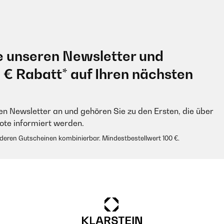
e unseren Newsletter und
0 € Rabatt* auf Ihren nächsten
en Newsletter an und gehören Sie zu den Ersten, die über
e informiert werden.
anderen Gutscheinen kombinierbar. Mindestbestellwert 100 €.