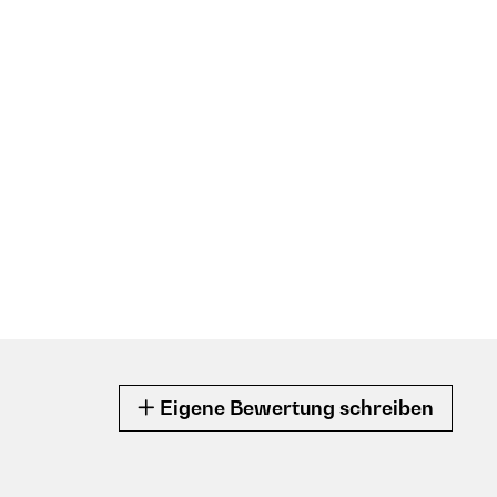
Eigene Bewertung schreiben