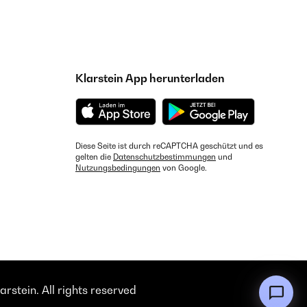
Klarstein App herunterladen
Diese Seite ist durch reCAPTCHA geschützt und es
gelten die
Datenschutzbestimmungen
und
Nutzungsbedingungen
von Google.
rstein. All rights reserved