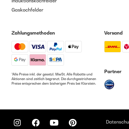
Induktionskochfelder
Gaskochfelder
Zahlungsmethoden
Versand
Partner
*Alle Preise inkl. der gesetzl. MwSt. Alle Rabatte und
Aktionen sind zeitlich begrenzt. Die durchgestrichenen
Preise entsprechen dem bisherigen Preis bei Klarstein.
Datenschu