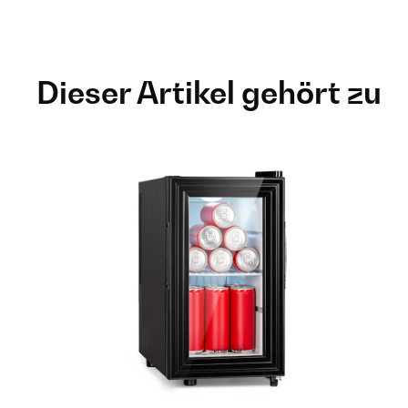
Dieser Artikel gehört zu