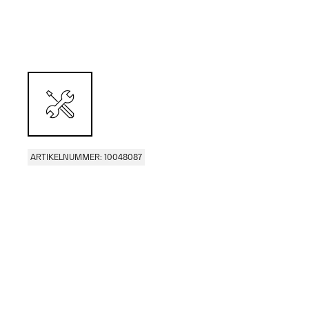
ARTIKELNUMMER: 10048087