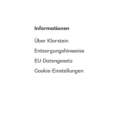
Informationen
Über Klarstein
Entsorgungshinweise
EU-Datengesetz
Cookie-Einstellungen