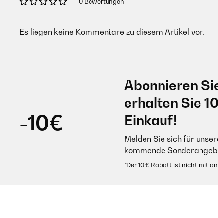
0 Bewertungen
Es liegen keine Kommentare zu diesem Artikel vor.
Abonnieren Si
erhalten Sie 1
-10€
Einkauf!
Melden Sie sich für unser
kommende Sonderangebot
*Der 10 € Rabatt ist nicht mit 