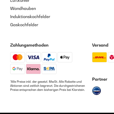
Luftkühler
Wandhauben
Induktionskochfelder
Gaskochfelder
Zahlungsmethoden
Versand
Partner
*Alle Preise inkl. der gesetzl. MwSt. Alle Rabatte und
Aktionen sind zeitlich begrenzt. Die durchgestrichenen
Preise entsprechen dem bisherigen Preis bei Klarstein.