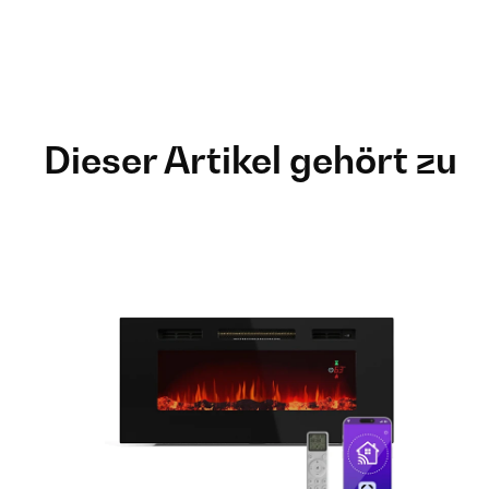
Dieser Artikel gehört zu