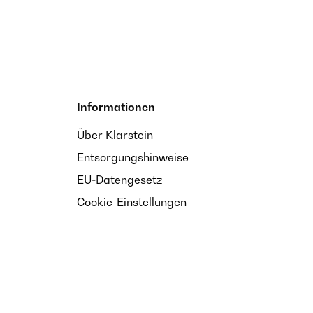
Informationen
Über Klarstein
Entsorgungshinweise
EU-Datengesetz
Cookie-Einstellungen