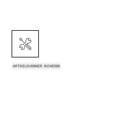
ARTIKELNUMMER: 10048396