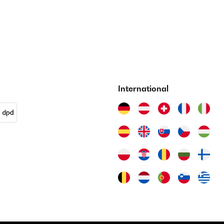
International