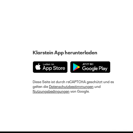
Klarstein App herunterladen
Diese Seite ist durch reCAPTCHA geschützt und es
gelten die
Datenschutzbestimmungen
und
Nutzungsbedingungen
von Google.