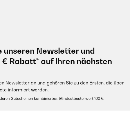
e unseren Newsletter und
0 € Rabatt* auf Ihren nächsten
en Newsletter an und gehören Sie zu den Ersten, die über
e informiert werden.
anderen Gutscheinen kombinierbar. Mindestbestellwert 100 €.