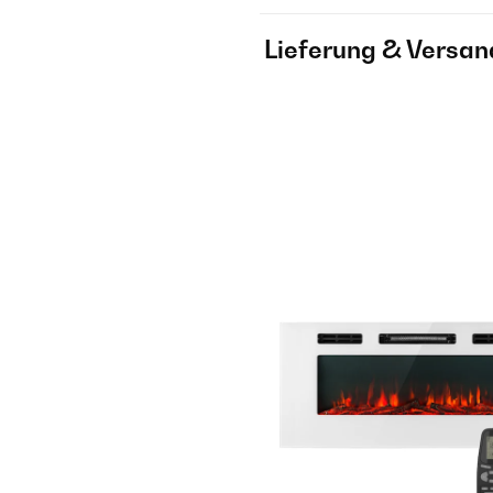
Lieferung & Versan