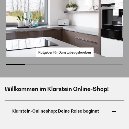
Ratgeber für Dunstabzugshauben
Willkommen im Klarstein Online-Shop!