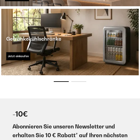
Getränkekühlschränke
Jetzt einkaufen
-10€
Abonnieren Sie unseren Newsletter und
erhalten Sie 10 € Rabatt* auf Ihren nächsten