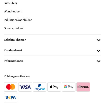
Luftkühler
Wandhauben
Induktionskochfelder
Gaskochfelder
Beliebte Themen
Kundendienst
Informationen
Zahlungsmethoden