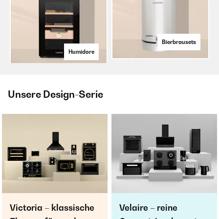
Bierbrausets
Humidore
Unsere Design-Serie
Victoria – klassische
Velaire – reine