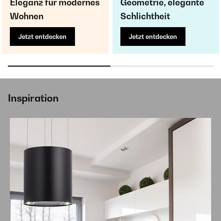
Eleganz für modernes
Geometrie, elegante
Wohnen
Schlichtheit
Jetzt entdecken
Jetzt entdecken
Inspiration