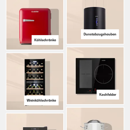
Dunstabzugshauben
Kühlschränke
Kochfelder
Weinkühlschränke