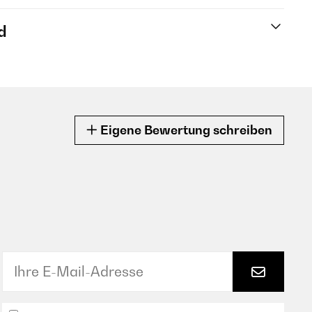
d
Eigene Bewertung schreiben