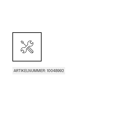
ARTIKELNUMMER: 10048992