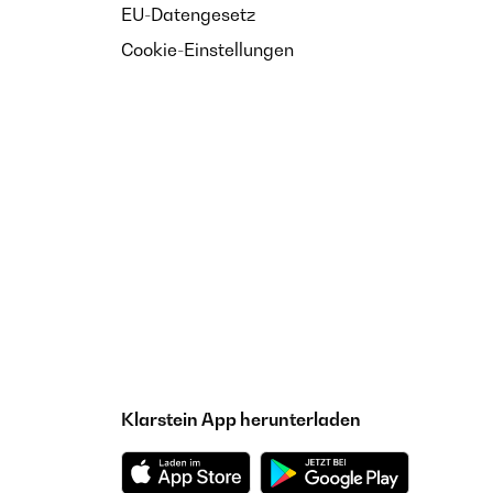
EU-Datengesetz
Cookie-Einstellungen
Klarstein App herunterladen