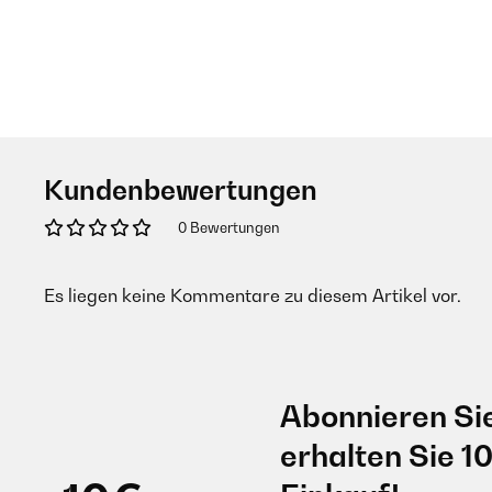
Kundenbewertungen
0 Bewertungen
Es liegen keine Kommentare zu diesem Artikel vor.
Abonnieren Si
erhalten Sie 1