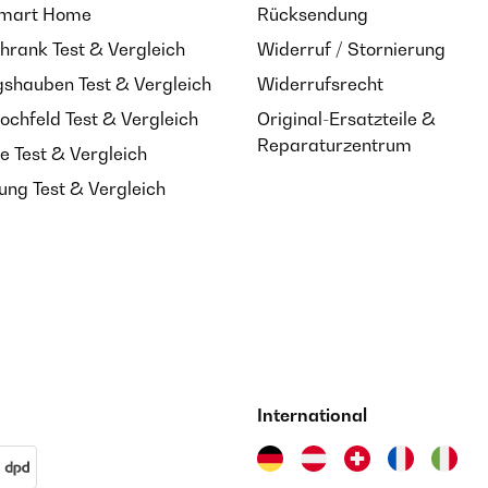
Smart Home
Rücksendung
hrank Test & Vergleich
Widerruf / Stornierung
shauben Test & Vergleich
Widerrufsrecht
ochfeld Test & Vergleich
Original-Ersatzteile &
Reparaturzentrum
e Test & Vergleich
ung Test & Vergleich
International