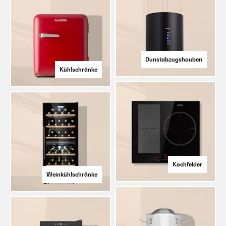
Dunstabzugshauben
Kühlschränke
Kochfelder
Weinkühlschränke