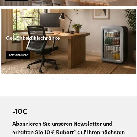
Getränkekühlschränke
Jetzt einkaufen
-10€
Abonnieren Sie unseren Newsletter und
erhalten Sie 10 € Rabatt* auf Ihren nächsten