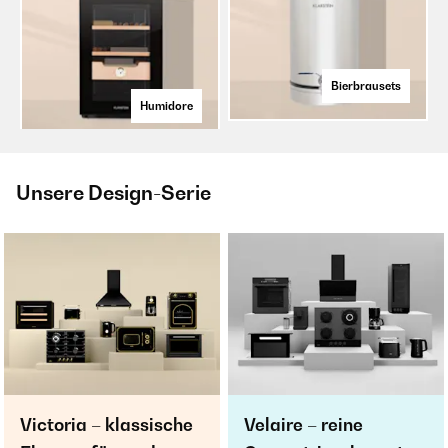
Bierbrausets
Humidore
Unsere Design-Serie
Victoria – klassische
Velaire – reine