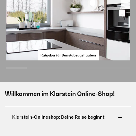
Ratgeber für Dunstabzugshauben
Willkommen im Klarstein Online-Shop!