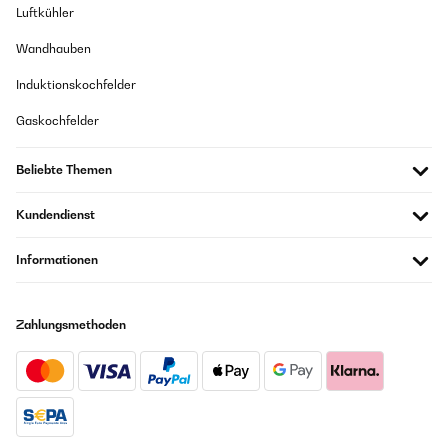
Luftkühler
Wandhauben
Induktionskochfelder
Gaskochfelder
Beliebte Themen
Kundendienst
Informationen
Zahlungsmethoden