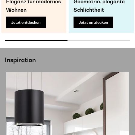
Eleganz für modernes
Geometrie, elegante
Wohnen
Schlichtheit
Jetzt entdecken
Jetzt entdecken
Inspiration