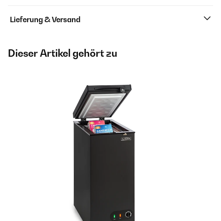
Lieferung & Versand
Dieser Artikel gehört zu