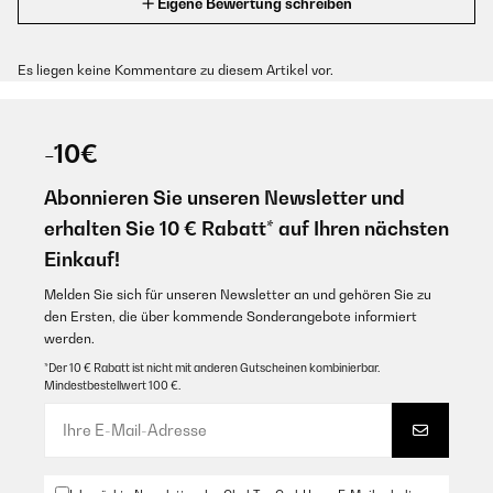
Eigene Bewertung schreiben
Es liegen keine Kommentare zu diesem Artikel vor.
-10€
Abonnieren Sie unseren Newsletter und
erhalten Sie 10 € Rabatt* auf Ihren nächsten
Einkauf!
Melden Sie sich für unseren Newsletter an und gehören Sie zu
den Ersten, die über kommende Sonderangebote informiert
werden.
*Der 10 € Rabatt ist nicht mit anderen Gutscheinen kombinierbar.
Mindestbestellwert 100 €.