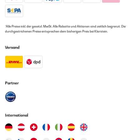
*Alle Preise inkl. der gesetzl. MwSt. Alle Rabatte und Aktionen sind zeitlich begrenzt. Die
durchgestrichenen Preise entsprechen dem bisherigen Preis bei Klarstein.
Versand
Partner
International