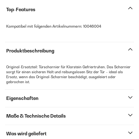
Top-Features
Kompatibel mit folgenden Artikelnummern: 10046004
Produktbeschreibung
Original-Ersatzteil: Türscharnier für Klarstein Gefriertruhen. Das Scharnier
sorgt für einen sicheren Halt und reibungslosen Sitz der Tür – ideal als
Ersatz, wenn das Original-Scharnier beschädigt, ausgeleiert oder
gebrochen ist.
Eigenschaften
Maße & Technische Details
Was wird geliefert