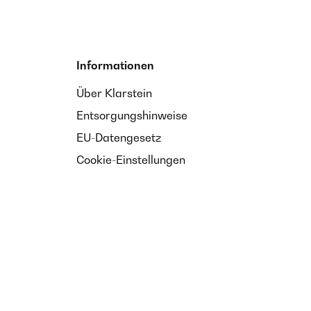
Informationen
Über Klarstein
Entsorgungshinweise
EU-Datengesetz
Cookie-Einstellungen