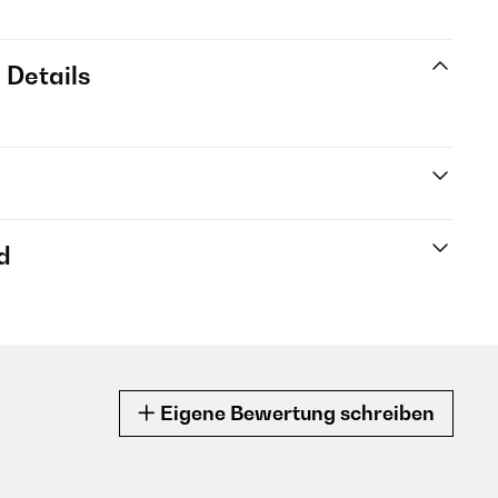
 Details
d
Eigene Bewertung schreiben