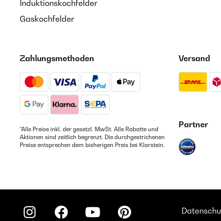
Induktionskochfelder
Gaskochfelder
Zahlungsmethoden
Versand
Partner
*Alle Preise inkl. der gesetzl. MwSt. Alle Rabatte und
Aktionen sind zeitlich begrenzt. Die durchgestrichenen
Preise entsprechen dem bisherigen Preis bei Klarstein.
Datenschu