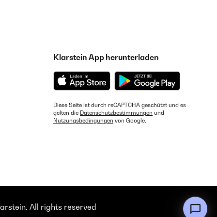
Klarstein App herunterladen
Diese Seite ist durch reCAPTCHA geschützt und es
gelten die
Datenschutzbestimmungen
und
Nutzungsbedingungen
von Google.
rstein. All rights reserved