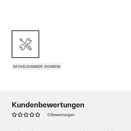
ARTIKELNUMMER: 10048539
Kundenbewertungen
0 Bewertungen