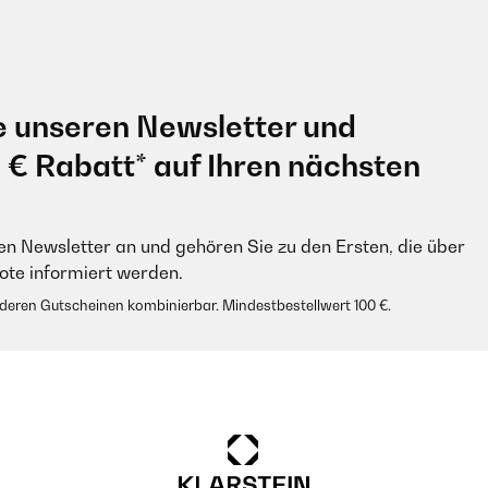
e unseren Newsletter und
0 € Rabatt* auf Ihren nächsten
en Newsletter an und gehören Sie zu den Ersten, die über
e informiert werden.
anderen Gutscheinen kombinierbar. Mindestbestellwert 100 €.