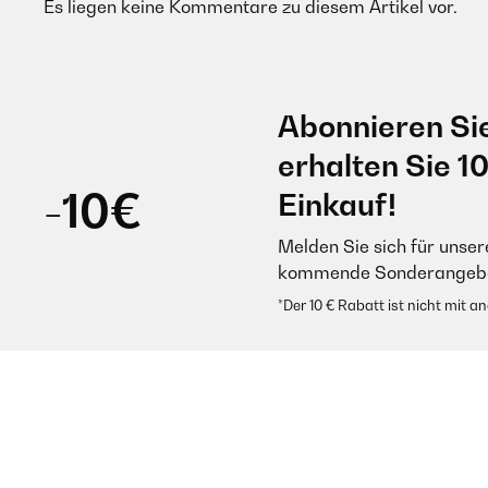
Es liegen keine Kommentare zu diesem Artikel vor.
Abonnieren Si
erhalten Sie 1
-10€
Einkauf!
Melden Sie sich für unser
kommende Sonderangebot
*Der 10 € Rabatt ist nicht mit 