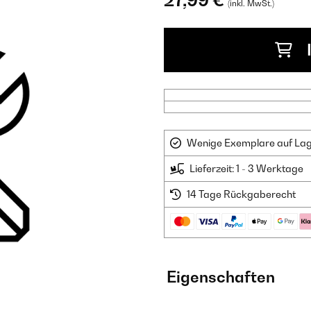
27,99 €
(inkl. MwSt.)
Wenige Exemplare auf Lager
Lieferzeit: 1 - 3 Werktage
14 Tage Rückgaberecht
Eigenschaften