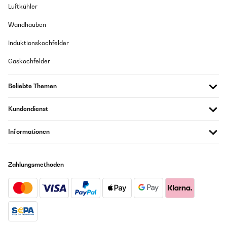
Luftkühler
Wandhauben
Induktionskochfelder
Gaskochfelder
Beliebte Themen
Kundendienst
Informationen
Zahlungsmethoden