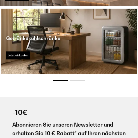
Getränkekühlschränke
Jetzt einkaufen
-10€
Abonnieren Sie unseren Newsletter und
erhalten Sie 10 € Rabatt* auf Ihren nächsten