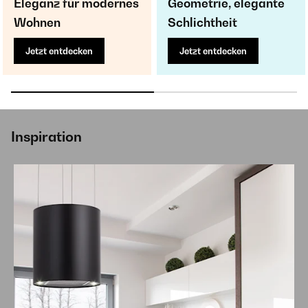
Eleganz für modernes
Geometrie, elegante
Wohnen
Schlichtheit
Jetzt entdecken
Jetzt entdecken
Inspiration