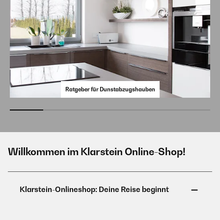
Ratgeber für Dunstabzugshauben
Willkommen im Klarstein Online-Shop!