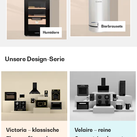
Bierbrausets
Humidore
Unsere Design-Serie
Victoria – klassische
Velaire – reine