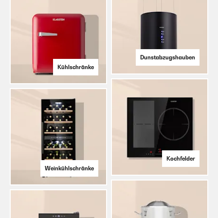
Dunstabzugshauben
Kühlschränke
Kochfelder
Weinkühlschränke