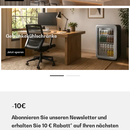
Getränkekühlschränke
Jetzt sparen
-10€
Abonnieren Sie unseren Newsletter und
erhalten Sie 10 € Rabatt* auf Ihren nächsten