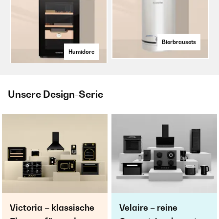
Bierbrausets
Humidore
Unsere Design-Serie
Victoria – klassische
Velaire – reine