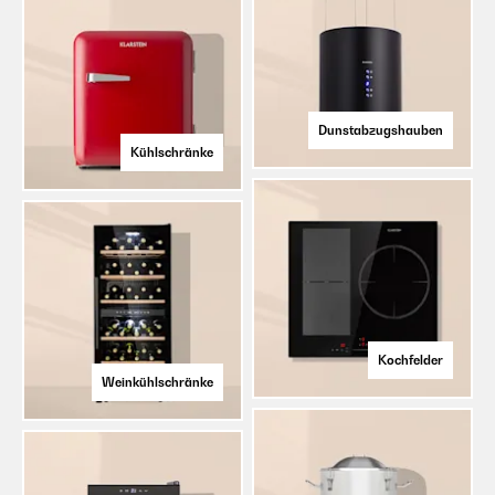
Dunstabzugshauben
Kühlschränke
Kochfelder
Weinkühlschränke