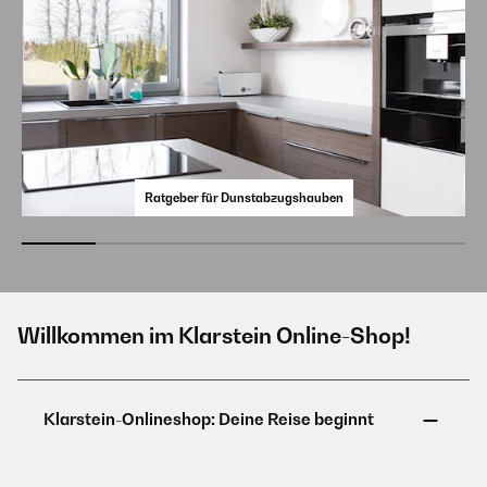
Ratgeber für Dunstabzugshauben
Willkommen im Klarstein Online-Shop!