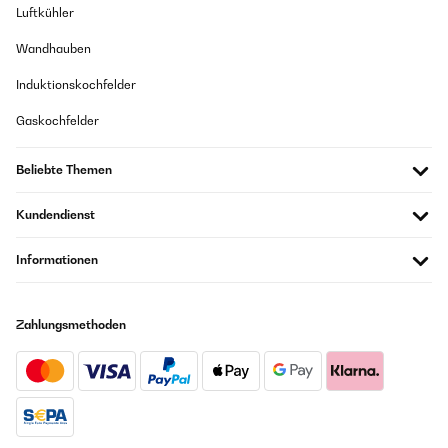
Luftkühler
Wandhauben
Induktionskochfelder
Gaskochfelder
Beliebte Themen
Kundendienst
Informationen
Zahlungsmethoden