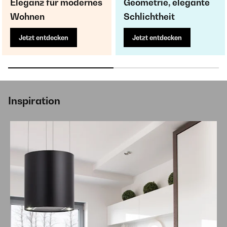
Eleganz für modernes
Geometrie, elegante
Wohnen
Schlichtheit
Jetzt entdecken
Jetzt entdecken
Inspiration