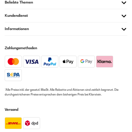
Beliebte Themen
Kundendienst
Informationen
Zahlungsmethoden
*Alle Preise inkl. der gesetzl. MwSt. Alle Rabatte und Aktionen sind zeitlich begrenzt. Die
durchgestrichenen Preise entsprechen dem bisherigen Preis bei Klarstein.
Versand