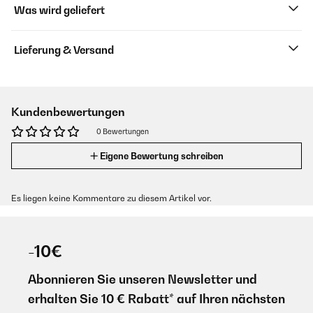
Was wird geliefert
Lieferung & Versand
Kundenbewertungen
0 Bewertungen
Eigene Bewertung schreiben
Es liegen keine Kommentare zu diesem Artikel vor.
-10€
Abonnieren Sie unseren Newsletter und
erhalten Sie 10 € Rabatt* auf Ihren nächsten