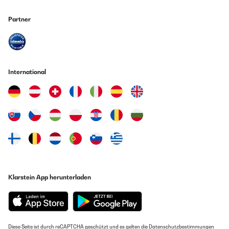
Partner
International
Klarstein App herunterladen
Diese Seite ist durch reCAPTCHA geschützt und es gelten die
Datenschutzbestimmungen