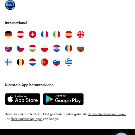
International
Klarstein App herunterladen
Diese Seite ist durch reCAPTCHA geschützt und es gelten die
Datenschutzbestimmungen
und
Nutzungsbedingungen
von Google.