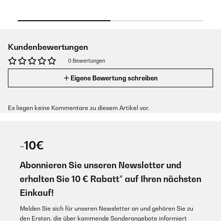
Kundenbewertungen
0 Bewertungen
Eigene Bewertung schreiben
Es liegen keine Kommentare zu diesem Artikel vor.
-10€
Abonnieren Sie unseren Newsletter und
erhalten Sie 10 € Rabatt* auf Ihren nächsten
Einkauf!
Melden Sie sich für unseren Newsletter an und gehören Sie zu
den Ersten, die über kommende Sonderangebote informiert