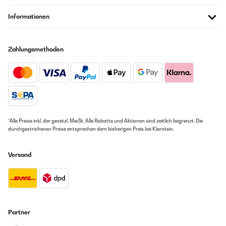
Informationen
Zahlungsmethoden
*Alle Preise inkl. der gesetzl. MwSt. Alle Rabatte und Aktionen sind zeitlich begrenzt. Die
durchgestrichenen Preise entsprechen dem bisherigen Preis bei Klarstein.
Versand
Partner