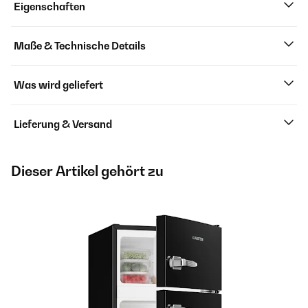
Eigenschaften
Maße & Technische Details
Was wird geliefert
Lieferung & Versand
Dieser Artikel gehört zu