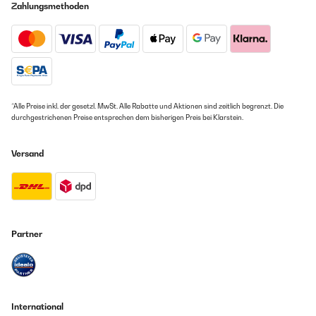
Zahlungsmethoden
*Alle Preise inkl. der gesetzl. MwSt. Alle Rabatte und Aktionen sind zeitlich begrenzt. Die
durchgestrichenen Preise entsprechen dem bisherigen Preis bei Klarstein.
Versand
Partner
International