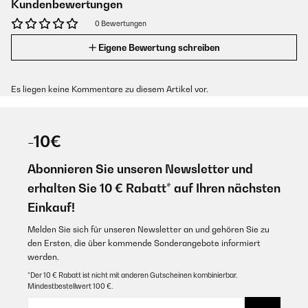
Kundenbewertungen
0 Bewertungen
Eigene Bewertung schreiben
Es liegen keine Kommentare zu diesem Artikel vor.
-10€
Abonnieren Sie unseren Newsletter und
erhalten Sie 10 € Rabatt* auf Ihren nächsten
Einkauf!
Melden Sie sich für unseren Newsletter an und gehören Sie zu
den Ersten, die über kommende Sonderangebote informiert
werden.
*Der 10 € Rabatt ist nicht mit anderen Gutscheinen kombinierbar.
Mindestbestellwert 100 €.