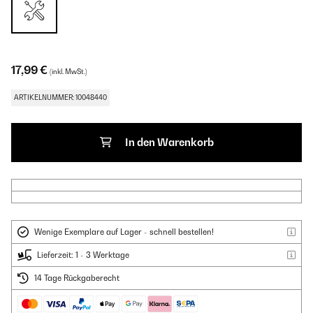
17,99 €
(inkl. MwSt.)
ARTIKELNUMMER: 10048440
In den Warenkorb
Wenige Exemplare auf Lager - schnell bestellen!
Lieferzeit: 1 - 3 Werktage
14 Tage Rückgaberecht