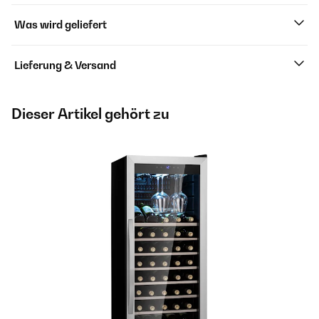
Was wird geliefert
Lieferung & Versand
Dieser Artikel gehört zu