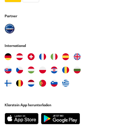
Partner
International
Klarstein App herunterladen