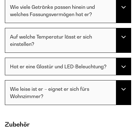
Wie viele Getränke passen hinein und
welches Fassungsvermögen hat er?
Auf welche Temperatur lässt er sich
einstellen?
Hat er eine Glastür und LED-Beleuchtung?
Wie leise ist er – eignet er sich fürs
Wohnzimmer?
Zubehör