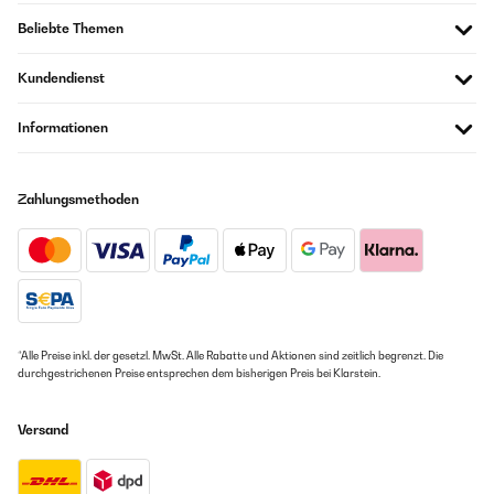
Beliebte Themen
Kundendienst
Informationen
Zahlungsmethoden
*Alle Preise inkl. der gesetzl. MwSt. Alle Rabatte und Aktionen sind zeitlich begrenzt. Die
durchgestrichenen Preise entsprechen dem bisherigen Preis bei Klarstein.
Versand