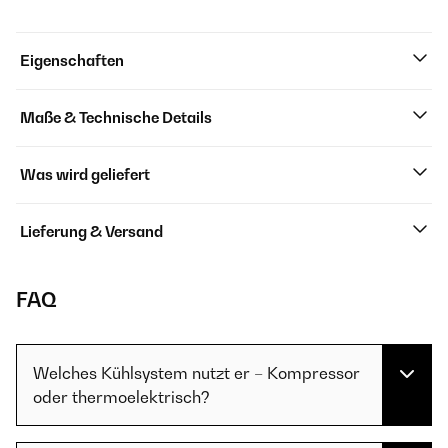
Eigenschaften
Maße & Technische Details
Was wird geliefert
Lieferung & Versand
FAQ
Welches Kühlsystem nutzt er – Kompressor
oder thermoelektrisch?