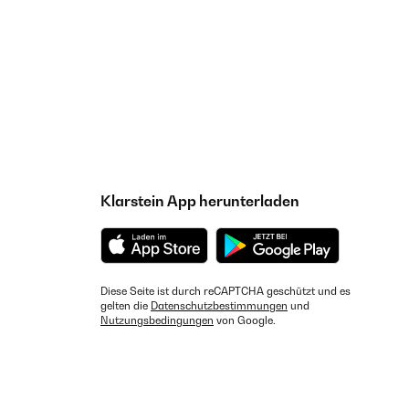
Klarstein App herunterladen
Diese Seite ist durch reCAPTCHA geschützt und es
gelten die
Datenschutzbestimmungen
und
Nutzungsbedingungen
von Google.