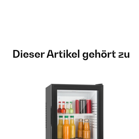
Dieser Artikel gehört zu