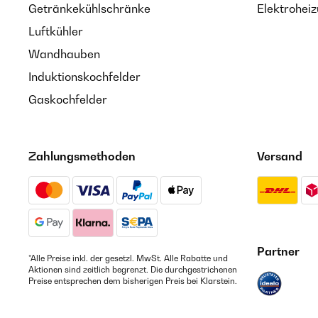
Getränkekühlschränke
Elektroheiz
Luftkühler
Wandhauben
Induktionskochfelder
Gaskochfelder
Zahlungsmethoden
Versand
Partner
*Alle Preise inkl. der gesetzl. MwSt. Alle Rabatte und
Aktionen sind zeitlich begrenzt. Die durchgestrichenen
Preise entsprechen dem bisherigen Preis bei Klarstein.