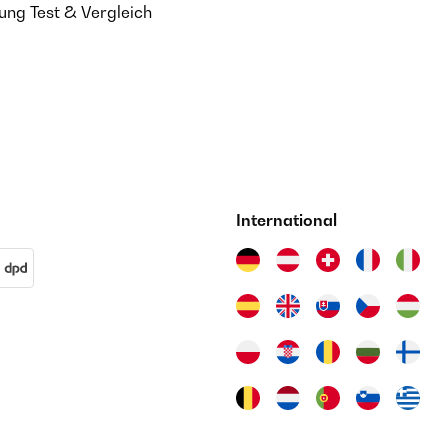
ung Test & Vergleich
International