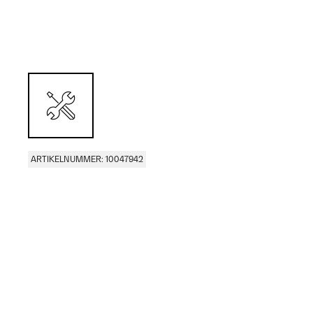
ARTIKELNUMMER: 10047942