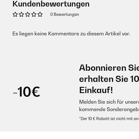
Kundenbewertungen
0 Bewertungen
Es liegen keine Kommentare zu diesem Artikel vor.
Abonnieren Si
erhalten Sie 1
-10€
Einkauf!
Melden Sie sich für unser
kommende Sonderangebot
*Der 10 € Rabatt ist nicht mit 