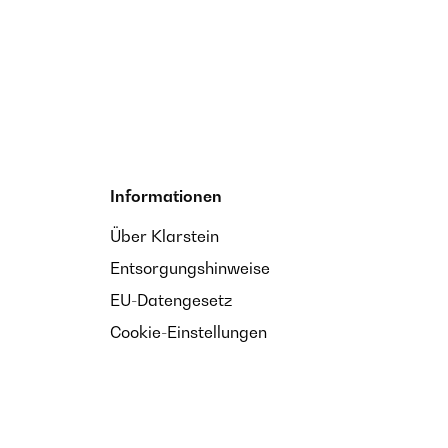
Informationen
Über Klarstein
Entsorgungshinweise
EU-Datengesetz
Cookie-Einstellungen