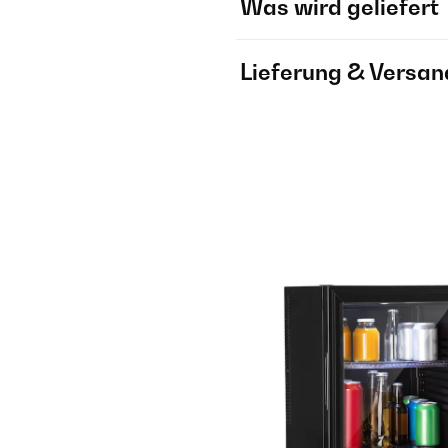
Was wird geliefert
Lieferung & Versan