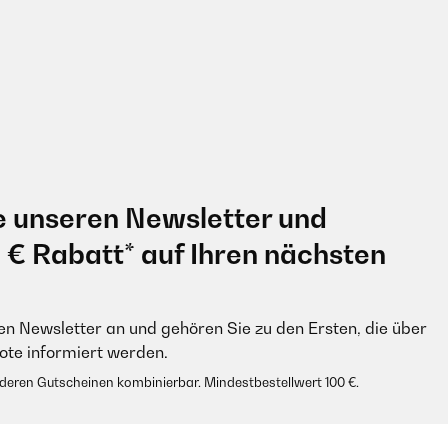
e unseren Newsletter und
0 € Rabatt* auf Ihren nächsten
en Newsletter an und gehören Sie zu den Ersten, die über
e informiert werden.
anderen Gutscheinen kombinierbar. Mindestbestellwert 100 €.