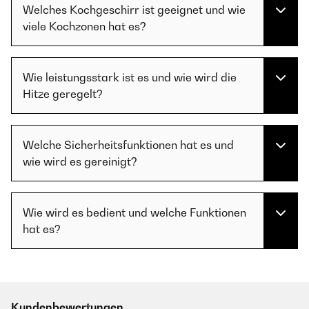
Welches Kochgeschirr ist geeignet und wie
viele Kochzonen hat es?
Wie leistungsstark ist es und wie wird die
Hitze geregelt?
Welche Sicherheitsfunktionen hat es und
wie wird es gereinigt?
Wie wird es bedient und welche Funktionen
hat es?
Kundenbewertungen