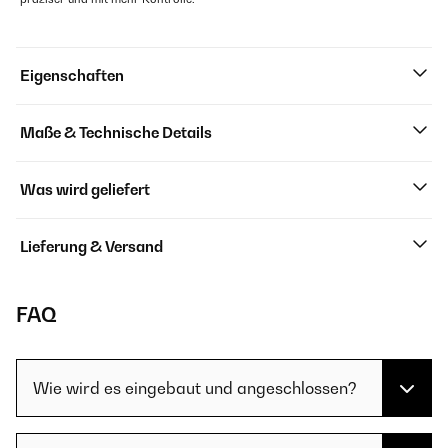
Eigenschaften
Maße & Technische Details
Was wird geliefert
Lieferung & Versand
FAQ
Wie wird es eingebaut und angeschlossen?