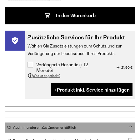
In den Warenkorb
Zusätzliche Services für Ihr Produkt
Wählen Sie Zusatzleistungen zum Schutz und zur
Verlängerung der Lebensdauer Ihres Produkts.
Verlängerte Garantie (+ 12
21,90 €
Monate)
Was ist abgedeckt?
Produkt inkl. Service hinzufügen
Auch in anderen Zuständen erhältlich