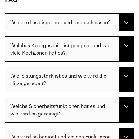
Wie wird es eingebaut und angeschlossen?
Welches Kochgeschirr ist geeignet und wie
viele Kochzonen hat es?
Wie leistungsstark ist es und wie wird die
Hitze geregelt?
Welche Sicherheitsfunktionen hat es und
wie wird es gereinigt?
Wie wird es bedient und welche Funktionen