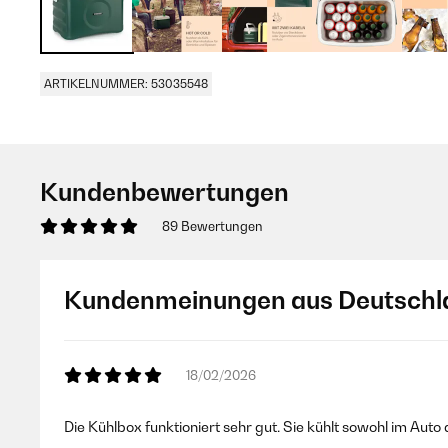
ARTIKELNUMMER: 53035548
Kundenbewertungen
89 Bewertungen
Kundenmeinungen aus Deutschl
18/02/2026
Die Kühlbox funktioniert sehr gut. Sie kühlt sowohl im Au