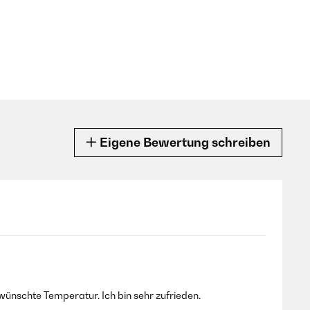
Eigene Bewertung schreiben
wünschte Temperatur. Ich bin sehr zufrieden.