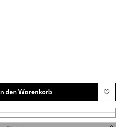
In den Warenkorb