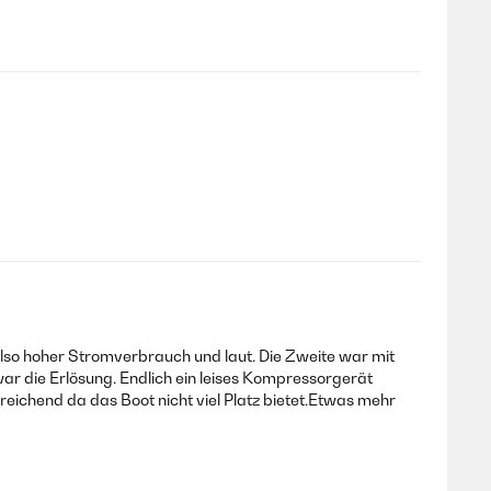
 also hoher Stromverbrauch und laut. Die Zweite war mit
r die Erlösung. Endlich ein leises Kompressorgerät
reichend da das Boot nicht viel Platz bietet.Etwas mehr