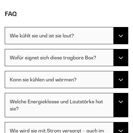
FAQ
Wie kühlt sie und ist sie laut?
Wofür eignet sich diese tragbare Box?
Kann sie kühlen und wärmen?
Welche Energieklasse und Lautstärke hat
sie?
Wie wird sie mit Strom versorgt – auch im