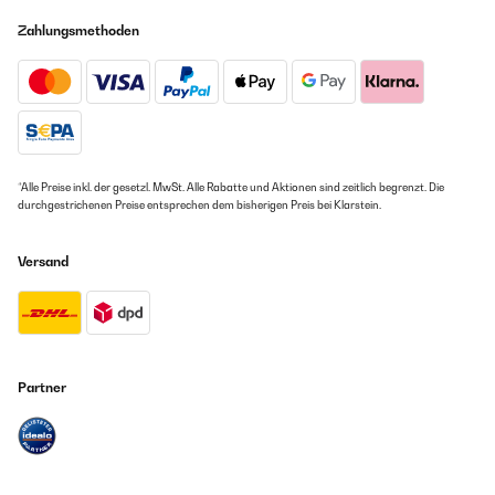
Zahlungsmethoden
*Alle Preise inkl. der gesetzl. MwSt. Alle Rabatte und Aktionen sind zeitlich begrenzt. Die
durchgestrichenen Preise entsprechen dem bisherigen Preis bei Klarstein.
Versand
Partner