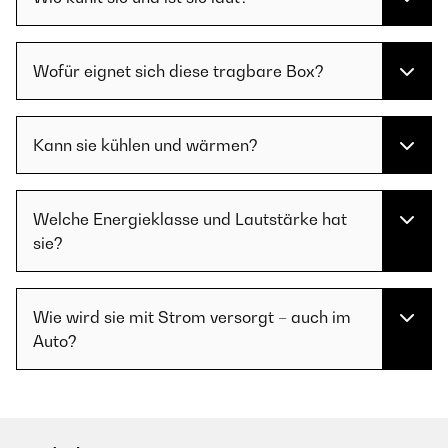
Wofür eignet sich diese tragbare Box?
Kann sie kühlen und wärmen?
Welche Energieklasse und Lautstärke hat
sie?
Wie wird sie mit Strom versorgt – auch im
Auto?