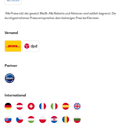
*Alle Preise inkl. der gesetzl. MwSt. Alle Rabatte und Aktionen sind zeitlich begrenzt. Die
durchgestrichenen Preise entsprechen dem bisherigen Preis bei Klarstein.
Versand
Partner
International