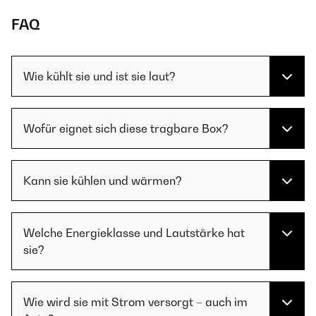
FAQ
Wie kühlt sie und ist sie laut?
Wofür eignet sich diese tragbare Box?
Kann sie kühlen und wärmen?
Welche Energieklasse und Lautstärke hat
sie?
Wie wird sie mit Strom versorgt – auch im