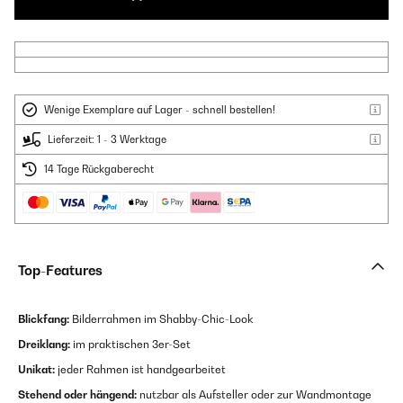
Wenige Exemplare auf Lager - schnell bestellen!
Lieferzeit: 1 - 3 Werktage
14 Tage Rückgaberecht
Top-Features
Blickfang:
Bilderrahmen im Shabby-Chic-Look
Dreiklang:
im praktischen 3er-Set
Unikat:
jeder Rahmen ist handgearbeitet
Stehend oder hängend:
nutzbar als Aufsteller oder zur Wandmontage