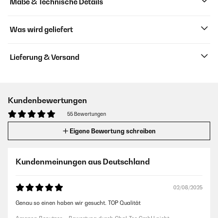
Maße & Technische Details
Was wird geliefert
Lieferung & Versand
Kundenbewertungen
55 Bewertungen
Eigene Bewertung schreiben
Kundenmeinungen aus Deutschland
02/08/2025
Genau so einen haben wir gesucht. TOP Qualität