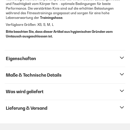
und Feuchtigkeit vom Körper fern - optimale Bedingungen für beste
Performance. Die verstärkten Knie sind auf die erhöhten Belastungen
während des Fitnesstrainings angepasst und sorgen für eine hohe
Lebenserwartung der
Trainingshose
.
Verfügbare Größen: XS, S, M, L
Bitte beachten Sie, dass dieser Artikel aus hygienischen Gründen vom
Umtausch ausgeschlossen ist.
Eigenschaften
Maße & Technische Details
Was wird geliefert
Lieferung & Versand