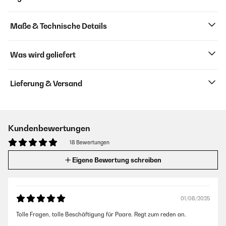
Maße & Technische Details
Was wird geliefert
Lieferung & Versand
Kundenbewertungen
18 Bewertungen
Eigene Bewertung schreiben
01/08/2025
Tolle Fragen, tolle Beschäftigung für Paare. Regt zum reden an.