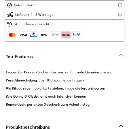
Sofort lieferbar
Lieferzeit: 1 - 3 Werktage
14 Tage Rückgaberecht
Top-Features
Fragen für Paare:
Pärchen-Kartenspiel für mehr Gemeinsamkeit
Pure Abwechslung:
über 100 spannende Fragen
Als Ritual:
regelmäßig Karte ziehen, Frage stellen, antworten
Wie Bonny & Clyde:
lernt euch intensiver kennen
Romantisch:
perfektes Geschenk zum Valentinstag
Produktbeschreibung