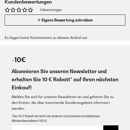
Kundenbewertungen
0 Bewertungen
Eigene Bewertung schreiben
Es liegen keine Kommentare zu diesem Artikel vor.
-10€
Abonnieren Sie unseren Newsletter und
erhalten Sie 10 € Rabatt* auf Ihren nächsten
Einkauf!
Melden Sie sich für unseren Newsletter an und gehören Sie zu
den Ersten, die über kommende Sonderangebote informiert
werden.
*Der 10 € Rabatt ist nicht mit anderen Gutscheinen kombinierbar.
Mindestbestellwert 100 €.