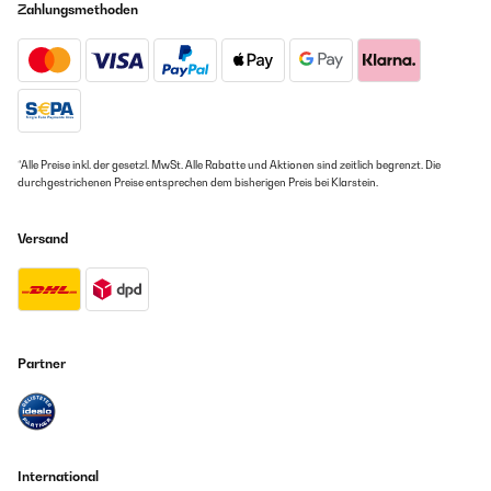
Zahlungsmethoden
*Alle Preise inkl. der gesetzl. MwSt. Alle Rabatte und Aktionen sind zeitlich begrenzt. Die
durchgestrichenen Preise entsprechen dem bisherigen Preis bei Klarstein.
Versand
Partner
International