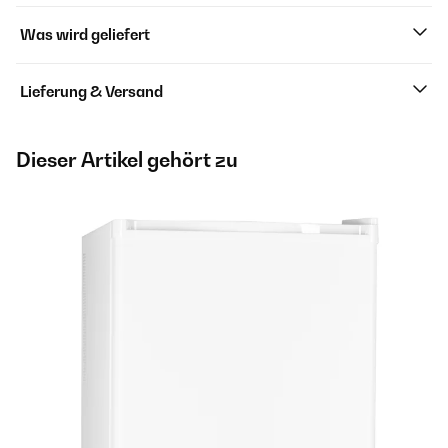
Was wird geliefert
Lieferung & Versand
Dieser Artikel gehört zu