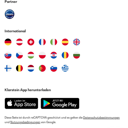
Partner
International
Klarstein App herunterladen
Diese Seite ist durch reCAPTCHA geschützt und es gelten die
Datenschutzbestimmungen
und
Nutzungsbedingungen
von Google.