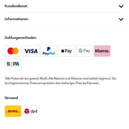
Kundendienst
Informationen
Zahlungsmethoden
*Alle Preise inkl. der gesetzl. MwSt. Alle Rabatte und Aktionen sind zeitlich begrenzt. Die
durchgestrichenen Preise entsprechen dem bisherigen Preis bei Klarstein.
Versand