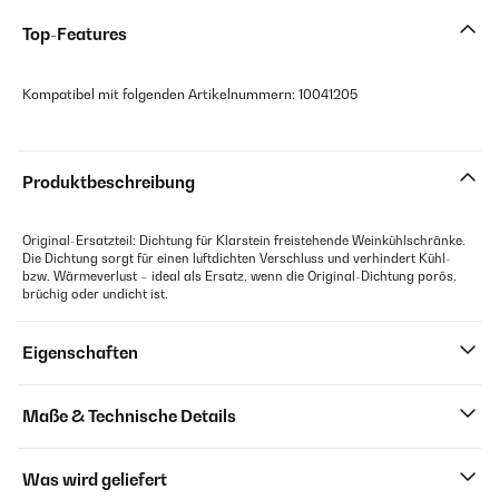
Top-Features
Kompatibel mit folgenden Artikelnummern: 10041205
Produktbeschreibung
Original-Ersatzteil: Dichtung für Klarstein freistehende Weinkühlschränke.
Die Dichtung sorgt für einen luftdichten Verschluss und verhindert Kühl-
bzw. Wärmeverlust – ideal als Ersatz, wenn die Original-Dichtung porös,
brüchig oder undicht ist.
Eigenschaften
Maße & Technische Details
Was wird geliefert