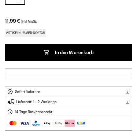
11,99 €
(inkl. MwSt.)
ARTIKELNUMMER: 10047311
In den Warenkorb
Sofort lieferbar
Lieferzeit: 1 - 2 Werktage
14 Tage Rückgaberecht