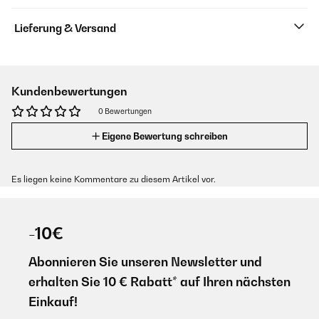
Lieferung & Versand
Kundenbewertungen
0 Bewertungen
Eigene Bewertung schreiben
Es liegen keine Kommentare zu diesem Artikel vor.
-10€
Abonnieren Sie unseren Newsletter und
erhalten Sie 10 € Rabatt* auf Ihren nächsten
Einkauf!