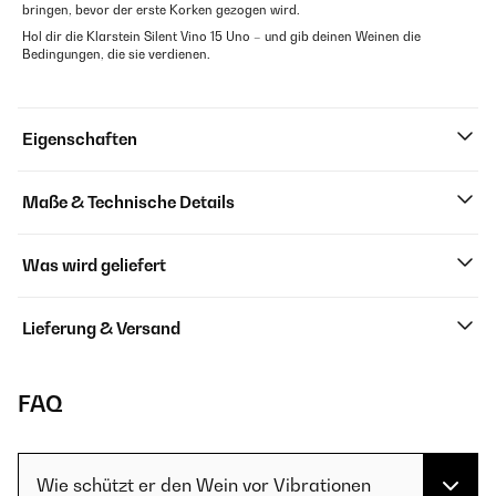
bringen, bevor der erste Korken gezogen wird.
Hol dir die Klarstein Silent Vino 15 Uno – und gib deinen Weinen die
Bedingungen, die sie verdienen.
Eigenschaften
Maße & Technische Details
Was wird geliefert
Lieferung & Versand
FAQ
Wie schützt er den Wein vor Vibrationen