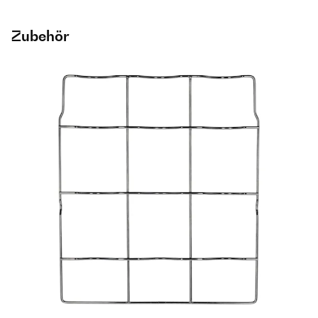
Zubehör