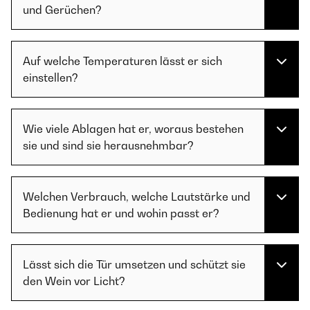
und Gerüchen?
Auf welche Temperaturen lässt er sich
einstellen?
Wie viele Ablagen hat er, woraus bestehen
sie und sind sie herausnehmbar?
Welchen Verbrauch, welche Lautstärke und
Bedienung hat er und wohin passt er?
Lässt sich die Tür umsetzen und schützt sie
den Wein vor Licht?