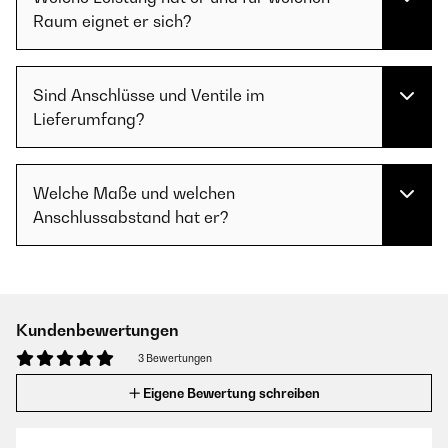
Raum eignet er sich?
Sind Anschlüsse und Ventile im
Lieferumfang?
Welche Maße und welchen
Anschlussabstand hat er?
Kundenbewertungen
3 Bewertungen
Eigene Bewertung schreiben