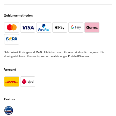
Zahlungsmethoden
*Alle Preise inkl. der gesetzl. MwSt. Alle Rabatte und Aktionen sind zeitlich begrenzt. Die
durchgestrichenen Preise entsprechen dem bisherigen Preis bei Klarstein.
Versand
Partner