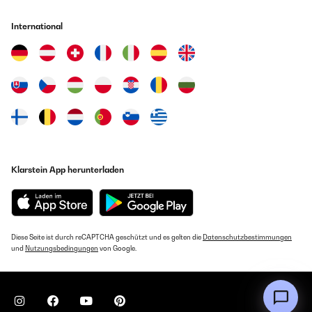
International
Klarstein App herunterladen
Diese Seite ist durch reCAPTCHA geschützt und es gelten die
Datenschutzbestimmungen
und
Nutzungsbedingungen
von Google.