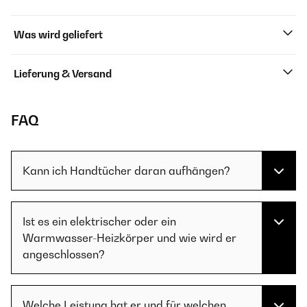
Was wird geliefert
Lieferung & Versand
FAQ
Kann ich Handtücher daran aufhängen?
Ist es ein elektrischer oder ein
Warmwasser-Heizkörper und wie wird er
angeschlossen?
Welche Leistung hat er und für welchen