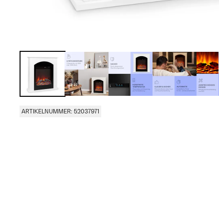
ARTIKELNUMMER: 52037971