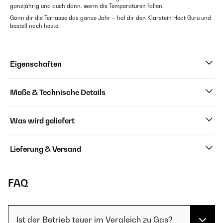
ganzjährig und auch dann, wenn die Temperaturen fallen.
Gönn dir die Terrasse das ganze Jahr – hol dir den Klarstein Heat Guru und
bestell noch heute.
Eigenschaften
Maße & Technische Details
Was wird geliefert
Lieferung & Versand
FAQ
Ist der Betrieb teuer im Vergleich zu Gas?