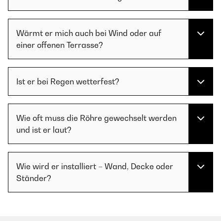
Wärmt er mich auch bei Wind oder auf
einer offenen Terrasse?
Ist er bei Regen wetterfest?
Wie oft muss die Röhre gewechselt werden
und ist er laut?
Wie wird er installiert – Wand, Decke oder
Ständer?