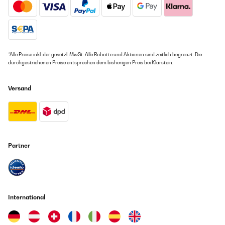
*Alle Preise inkl. der gesetzl. MwSt. Alle Rabatte und Aktionen sind zeitlich begrenzt. Die
durchgestrichenen Preise entsprechen dem bisherigen Preis bei Klarstein.
Versand
Partner
International