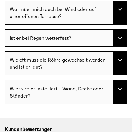
Wärmt er mich auch bei Wind oder auf
einer offenen Terrasse?
Ist er bei Regen wetterfest?
Wie oft muss die Röhre gewechselt werden
und ist er laut?
Wie wird er installiert – Wand, Decke oder
Ständer?
Kundenbewertungen