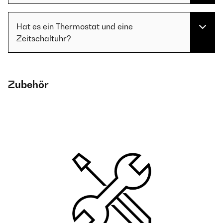
Hat es ein Thermostat und eine
Zeitschaltuhr?
Zubehör