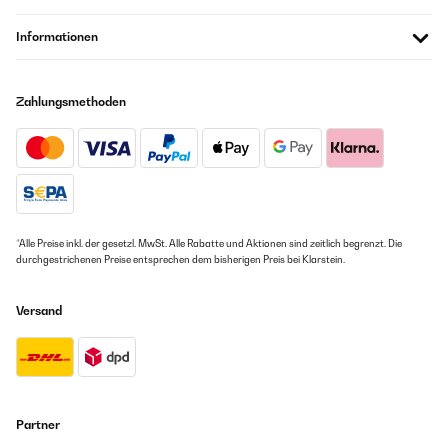
Informationen
Zahlungsmethoden
*Alle Preise inkl. der gesetzl. MwSt. Alle Rabatte und Aktionen sind zeitlich begrenzt. Die
durchgestrichenen Preise entsprechen dem bisherigen Preis bei Klarstein.
Versand
Partner