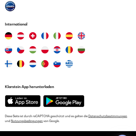
International
Klarstein App herunterladen
Diese Seite ist durch reCAPTCHA geschützt und es gelten die
Datenschutzbestimmungen
und
Nutzungsbedingungen
von Google.