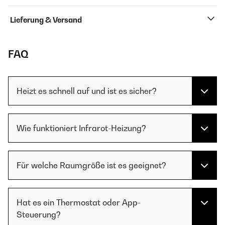
Lieferung & Versand
FAQ
Heizt es schnell auf und ist es sicher?
Wie funktioniert Infrarot-Heizung?
Für welche Raumgröße ist es geeignet?
Hat es ein Thermostat oder App-
Steuerung?