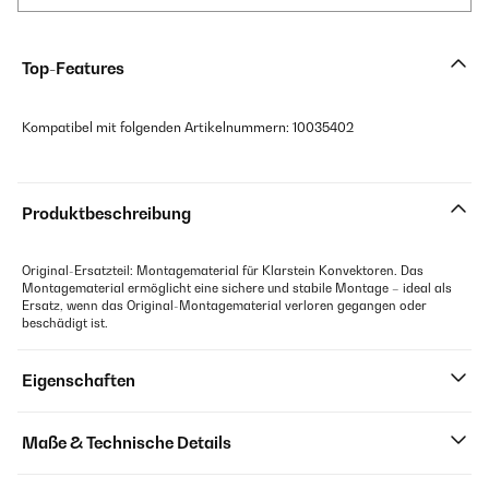
Top-Features
Kompatibel mit folgenden Artikelnummern: 10035402
Produktbeschreibung
Original-Ersatzteil: Montagematerial für Klarstein Konvektoren. Das
Montagematerial ermöglicht eine sichere und stabile Montage – ideal als
Ersatz, wenn das Original-Montagematerial verloren gegangen oder
beschädigt ist.
Eigenschaften
Maße & Technische Details