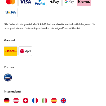
*Alle Preise inkl. der gesetzl. MwSt. Alle Rabatte und Aktionen sind zeitlich begrenzt. Die
durchgestrichenen Preise entsprechen dem bisherigen Preis bei Klarstein.
Versand
Partner
International