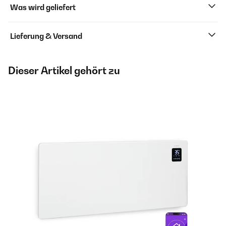
Was wird geliefert
Lieferung & Versand
Dieser Artikel gehört zu