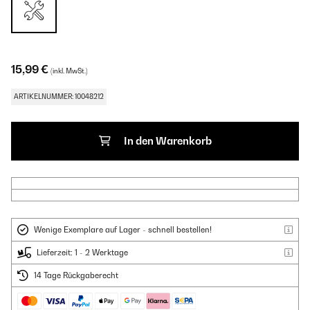
15,99 €
(inkl. MwSt.)
ARTIKELNUMMER: 10048212
In den Warenkorb
Wenige Exemplare auf Lager - schnell bestellen!
Lieferzeit: 1 - 2 Werktage
14 Tage Rückgaberecht