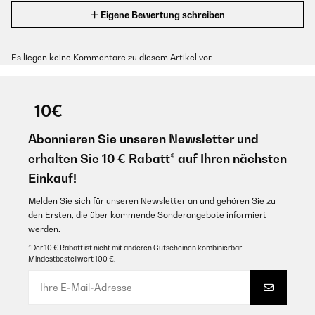
Eigene Bewertung schreiben
Es liegen keine Kommentare zu diesem Artikel vor.
-10€
Abonnieren Sie unseren Newsletter und
erhalten Sie 10 € Rabatt* auf Ihren nächsten
Einkauf!
Melden Sie sich für unseren Newsletter an und gehören Sie zu
den Ersten, die über kommende Sonderangebote informiert
werden.
*Der 10 € Rabatt ist nicht mit anderen Gutscheinen kombinierbar.
Mindestbestellwert 100 €.