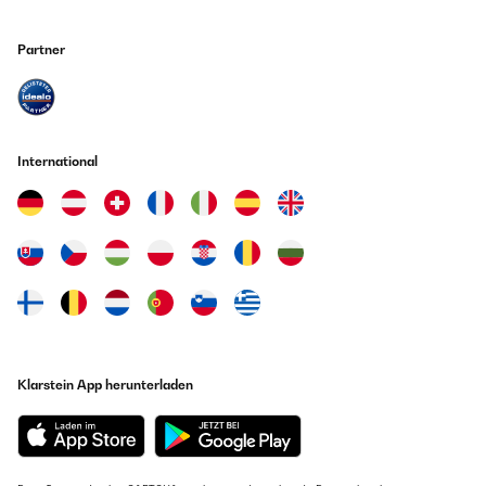
Partner
International
Klarstein App herunterladen