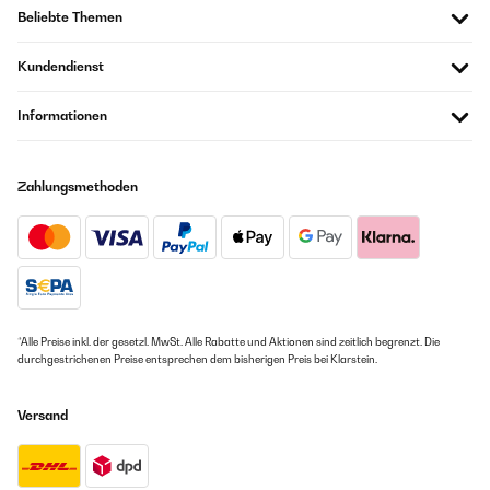
Beliebte Themen
Kundendienst
Informationen
Zahlungsmethoden
*Alle Preise inkl. der gesetzl. MwSt. Alle Rabatte und Aktionen sind zeitlich begrenzt. Die
durchgestrichenen Preise entsprechen dem bisherigen Preis bei Klarstein.
Versand