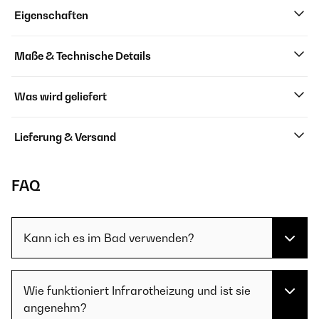
Eigenschaften
Maße & Technische Details
Was wird geliefert
Lieferung & Versand
FAQ
Kann ich es im Bad verwenden?
Wie funktioniert Infrarotheizung und ist sie
angenehm?