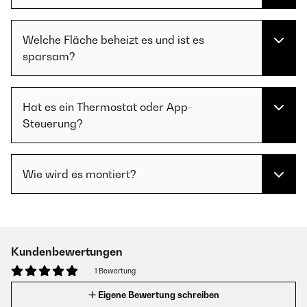
Welche Fläche beheizt es und ist es
sparsam?
Hat es ein Thermostat oder App-
Steuerung?
Wie wird es montiert?
Kundenbewertungen
1 Bewertung
Eigene Bewertung schreiben