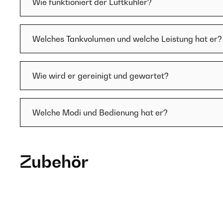
Wie funktioniert der Luftkühler?
Welches Tankvolumen und welche Leistung hat er?
Wie wird er gereinigt und gewartet?
Welche Modi und Bedienung hat er?
Zubehör