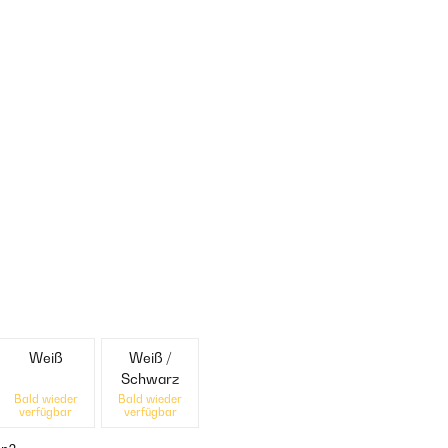
Weiß
Weiß /
Schwarz
Bald wieder
Bald wieder
verfügbar
verfügbar