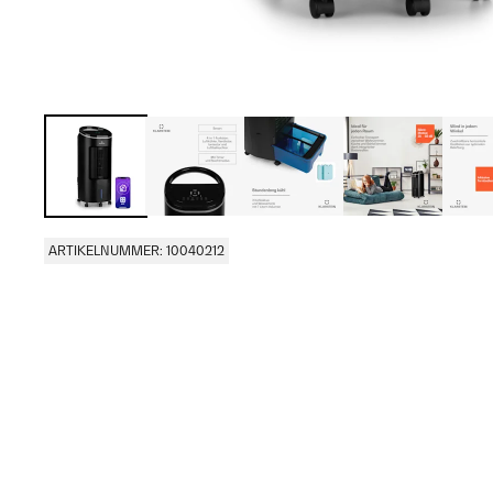
ARTIKELNUMMER: 10040212