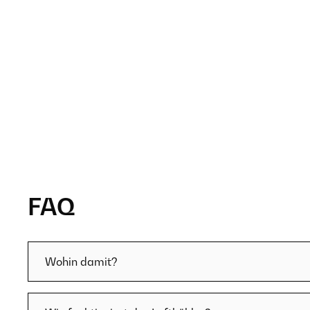
FAQ
Wohin damit?