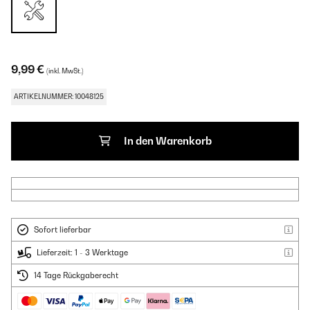
9,99 €
(inkl. MwSt.)
ARTIKELNUMMER: 10048125
In den Warenkorb
Sofort lieferbar
Lieferzeit: 1 - 3 Werktage
14 Tage Rückgaberecht