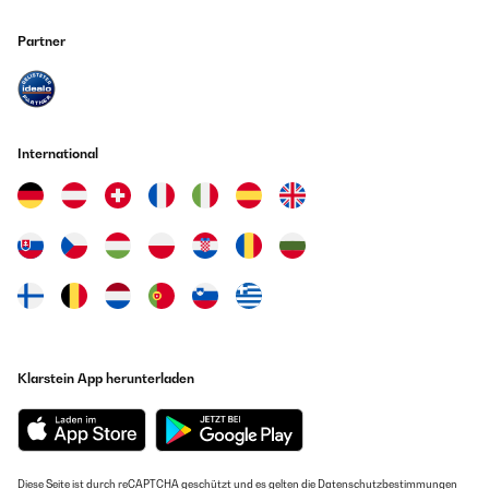
Partner
International
Klarstein App herunterladen
Diese Seite ist durch reCAPTCHA geschützt und es gelten die
Datenschutzbestimmungen