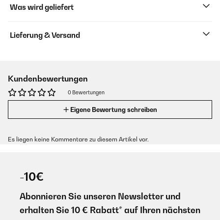
Was wird geliefert
Lieferung & Versand
Kundenbewertungen
0 Bewertungen
Eigene Bewertung schreiben
Es liegen keine Kommentare zu diesem Artikel vor.
-10€
Abonnieren Sie unseren Newsletter und
erhalten Sie 10 € Rabatt* auf Ihren nächsten