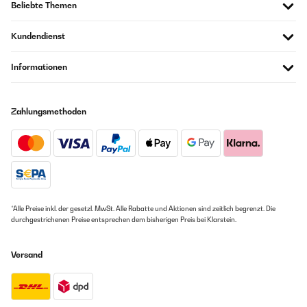
Beliebte Themen
Kundendienst
Informationen
Zahlungsmethoden
*Alle Preise inkl. der gesetzl. MwSt. Alle Rabatte und Aktionen sind zeitlich begrenzt. Die
durchgestrichenen Preise entsprechen dem bisherigen Preis bei Klarstein.
Versand