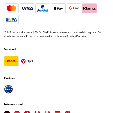
*Alle Preise inkl. der gesetzl. MwSt. Alle Rabatte und Aktionen sind zeitlich begrenzt. Die
durchgestrichenen Preise entsprechen dem bisherigen Preis bei Klarstein.
Versand
Partner
International