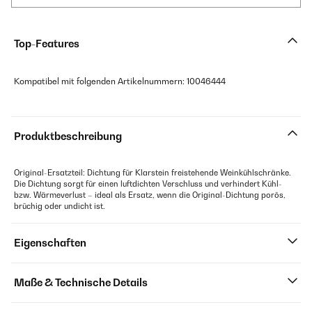
Top-Features
Kompatibel mit folgenden Artikelnummern: 10046444
Produktbeschreibung
Original-Ersatzteil: Dichtung für Klarstein freistehende Weinkühlschränke.
Die Dichtung sorgt für einen luftdichten Verschluss und verhindert Kühl-
bzw. Wärmeverlust – ideal als Ersatz, wenn die Original-Dichtung porös,
brüchig oder undicht ist.
Eigenschaften
Maße & Technische Details