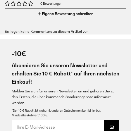
0 Bewertungen
Eigene Bewertung schreiben
Es liegen keine Kommentare zu diesem Artikel vor.
-10€
Abonnieren Sie unseren Newsletter und
erhalten Sie 10 € Rabatt* auf Ihren nächsten
Einkauf!
Melden Sie sich für unseren Newsletter an und gehören Sie zu
den Ersten, die über kommende Sonderangebote informiert
werden.
*Der 10 € Rabatt ist nicht mit anderen Gutscheinen kombinierbar.
Mindestbestellwert 100 €.