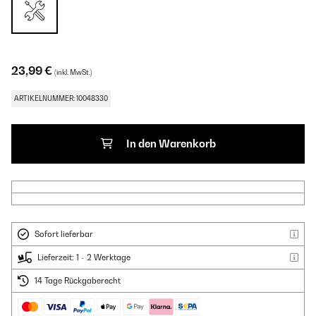
23,99 €
(inkl. MwSt.)
ARTIKELNUMMER: 10048330
In den Warenkorb
Sofort lieferbar
Lieferzeit: 1 - 2 Werktage
14 Tage Rückgaberecht