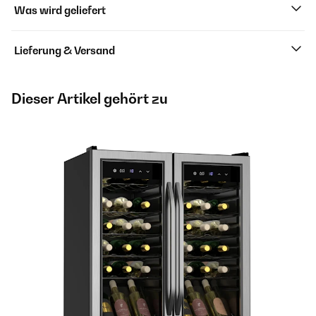
Was wird geliefert
Lieferung & Versand
Dieser Artikel gehört zu