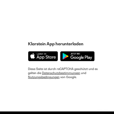
Klarstein App herunterladen
Diese Seite ist durch reCAPTCHA geschützt und es
gelten die
Datenschutzbestimmungen
und
Nutzungsbedingungen
von Google.