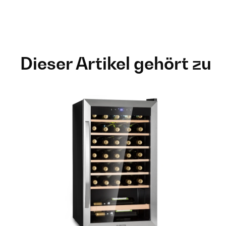
Dieser Artikel gehört zu