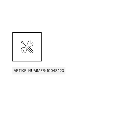
ARTIKELNUMMER: 10048420