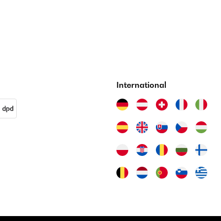
International