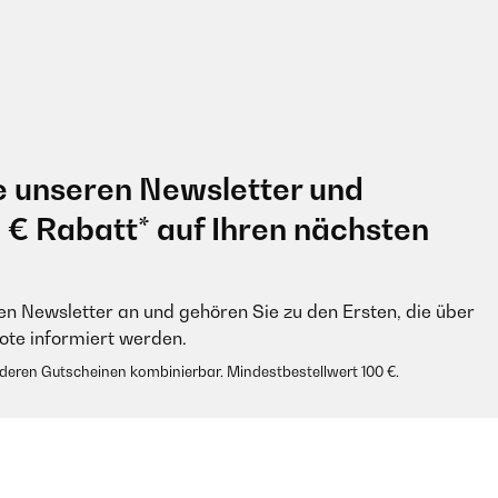
e unseren Newsletter und
0 € Rabatt* auf Ihren nächsten
en Newsletter an und gehören Sie zu den Ersten, die über
e informiert werden.
anderen Gutscheinen kombinierbar. Mindestbestellwert 100 €.