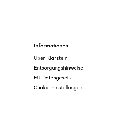
Informationen
Über Klarstein
Entsorgungshinweise
EU-Datengesetz
Cookie-Einstellungen