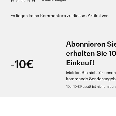
Es liegen keine Kommentare zu diesem Artikel vor.
Abonnieren Si
erhalten Sie 1
-10€
Einkauf!
Melden Sie sich für unser
kommende Sonderangebot
*Der 10 € Rabatt ist nicht mit 