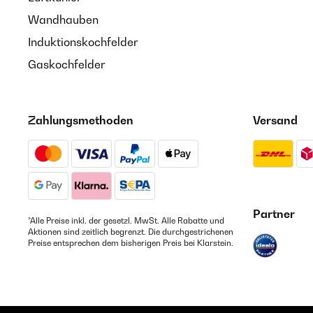
Wandhauben
Induktionskochfelder
Gaskochfelder
Zahlungsmethoden
Versand
Partner
*Alle Preise inkl. der gesetzl. MwSt. Alle Rabatte und
Aktionen sind zeitlich begrenzt. Die durchgestrichenen
Preise entsprechen dem bisherigen Preis bei Klarstein.