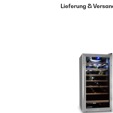
Lieferung & Versan