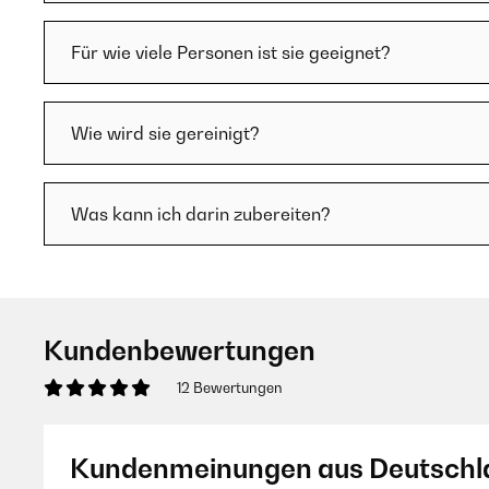
Für wie viele Personen ist sie geeignet?
Wie wird sie gereinigt?
Was kann ich darin zubereiten?
Kundenbewertungen
12 Bewertungen
Kundenmeinungen aus Deutschl