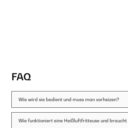
FAQ
Wie wird sie bedient und muss man vorheizen?
Wie funktioniert eine Heißluftfritteuse und braucht 