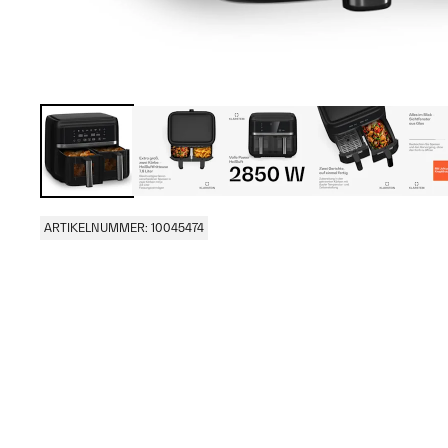
ARTIKELNUMMER: 10045474