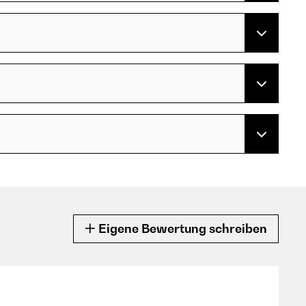
Eigene Bewertung schreiben