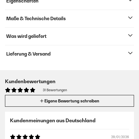
Eigenschaften
Maße & Technische Details
Was wird geliefert
Lieferung & Versand
Kundenbewertungen
31 Bewertungen
Eigene Bewertung schreiben
Kundenmeinungen aus Deutschland
29/01/2026