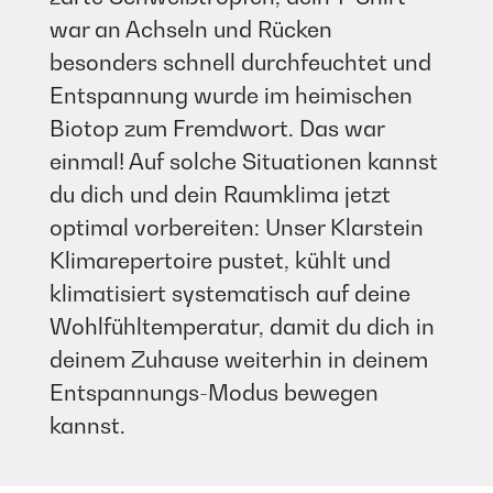
war an Achseln und Rücken
besonders schnell durchfeuchtet und
Entspannung wurde im heimischen
Biotop zum Fremdwort. Das war
einmal! Auf solche Situationen kannst
du dich und dein Raumklima jetzt
optimal vorbereiten: Unser Klarstein
Klimarepertoire pustet, kühlt und
klimatisiert systematisch auf deine
Wohlfühltemperatur, damit du dich in
deinem Zuhause weiterhin in deinem
Entspannungs-Modus bewegen
kannst.