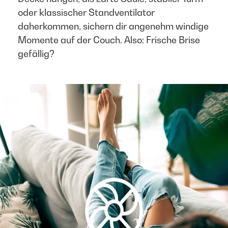
oder klassischer Standventilator
daherkommen, sichern dir angenehm windige
Momente auf der Couch. Also: Frische Brise
gefällig?