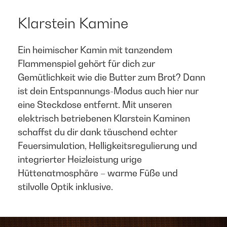
Klarstein Kamine
Ein heimischer Kamin mit tanzendem
Flammenspiel gehört für dich zur
Gemütlichkeit wie die Butter zum Brot? Dann
ist dein Entspannungs-Modus auch hier nur
eine Steckdose entfernt. Mit unseren
elektrisch betriebenen Klarstein Kaminen
schaffst du dir dank täuschend echter
Feuersimulation, Helligkeitsregulierung und
integrierter Heizleistung urige
Hüttenatmosphäre – warme Füße und
stilvolle Optik inklusive. ​