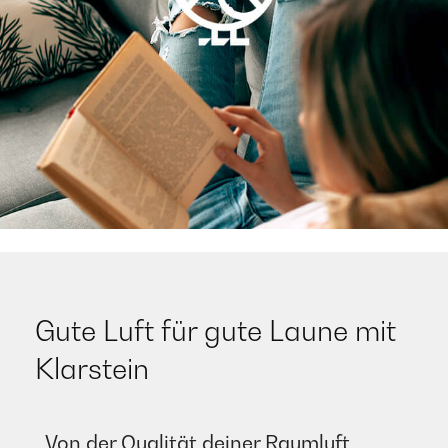
Gute Luft für gute Laune mit
Klarstein
Von der Qualität deiner Raumluft