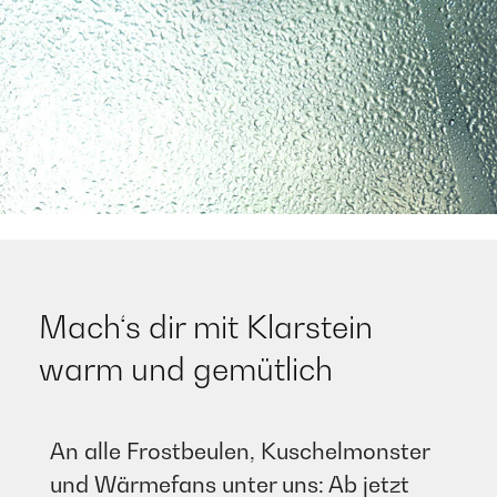
Mach‘s dir mit Klarstein
warm und gemütlich
An alle Frostbeulen, Kuschelmonster
und Wärmefans unter uns: Ab jetzt