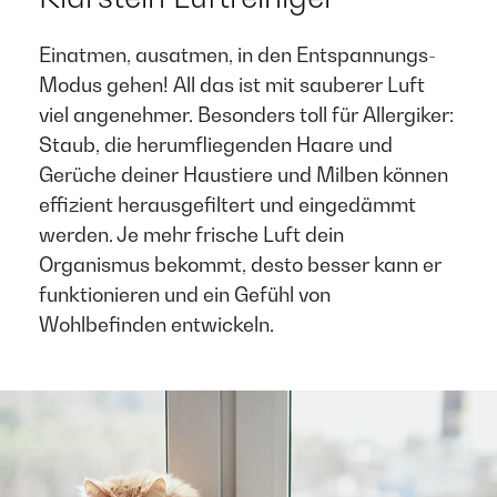
Einatmen, ausatmen, in den Entspannungs-
Modus gehen! All das ist mit sauberer Luft
viel angenehmer. Besonders toll für Allergiker:
Staub, die herumfliegenden Haare und
Gerüche deiner Haustiere und Milben können
effizient herausgefiltert und eingedämmt
werden. Je mehr frische Luft dein
Organismus bekommt, desto besser kann er
funktionieren und ein Gefühl von
Wohlbefinden entwickeln. ​