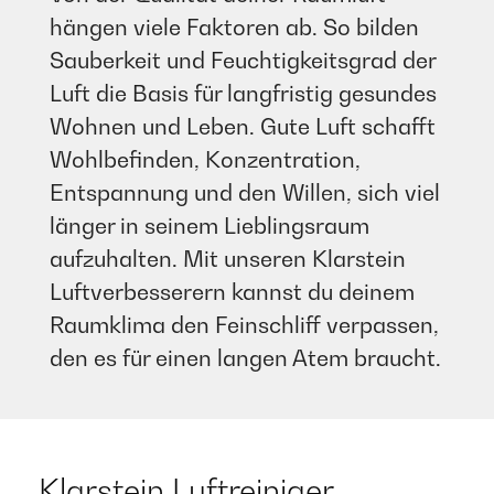
hängen viele Faktoren ab. So bilden
Sauberkeit und Feuchtigkeitsgrad der
Luft die Basis für langfristig gesundes
Wohnen und Leben. Gute Luft schafft
Wohlbefinden, Konzentration,
Entspannung und den Willen, sich viel
länger in seinem Lieblingsraum
aufzuhalten. Mit unseren Klarstein
Luftverbesserern kannst du deinem
Raumklima den Feinschliff verpassen,
den es für einen langen Atem braucht.​
Klarstein Luftreiniger