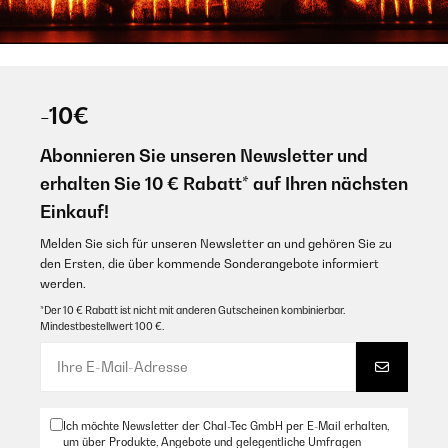
-10€
Abonnieren Sie unseren Newsletter und
erhalten Sie 10 € Rabatt* auf Ihren nächsten
Einkauf!
Melden Sie sich für unseren Newsletter an und gehören Sie zu
den Ersten, die über kommende Sonderangebote informiert
werden.
*Der 10 € Rabatt ist nicht mit anderen Gutscheinen kombinierbar.
Mindestbestellwert 100 €.
Ich möchte Newsletter der Chal-Tec GmbH per E-Mail erhalten,
um über Produkte, Angebote und gelegentliche Umfragen