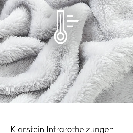
Klarstein Infrarotheizungen