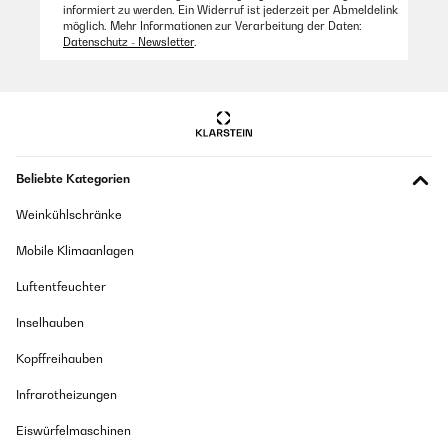
informiert zu werden. Ein Widerruf ist jederzeit per Abmeldelink
möglich. Mehr Informationen zur Verarbeitung der Daten:
Datenschutz - Newsletter
.
Beliebte Kategorien
Weinkühlschränke
Mobile Klimaanlagen
Luftentfeuchter
Inselhauben
Kopffreihauben
Infrarotheizungen
Eiswürfelmaschinen