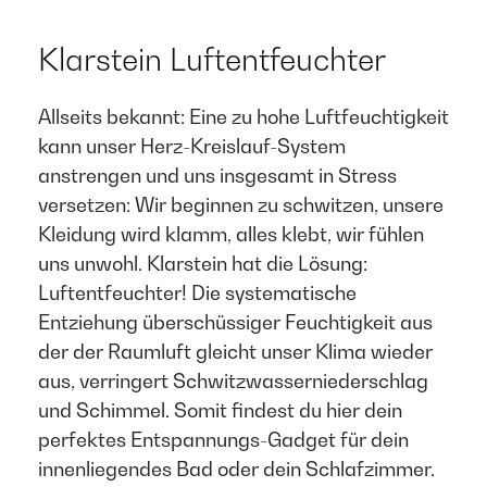
Klarstein Luftentfeuchter
Allseits bekannt: Eine zu hohe Luftfeuchtigkeit
kann unser Herz-Kreislauf-System
anstrengen und uns insgesamt in Stress
versetzen: Wir beginnen zu schwitzen, unsere
Kleidung wird klamm, alles klebt, wir fühlen
uns unwohl. Klarstein hat die Lösung:
Luftentfeuchter! Die systematische
Entziehung überschüssiger Feuchtigkeit aus
der der Raumluft gleicht unser Klima wieder
aus, verringert Schwitzwasserniederschlag
und Schimmel. Somit findest du hier dein
perfektes Entspannungs-Gadget für dein
innenliegendes Bad oder dein Schlafzimmer.