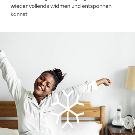
wieder vollends widmen und entspannen
kannst. ​