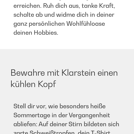
erreichen. Ruh dich aus, tanke Kraft,
schalte ab und widme dich in deiner
ganz persönlichen Wohlfühloase
deinen Hobbies. ​
Bewahre mit Klarstein einen
kühlen Kopf
Stell dir vor, wie besonders heiße
Sommertage in der Vergangenheit
abliefen: Auf deiner Stirn bildeten sich
zarte Schweißtropfen, dein T-Shirt