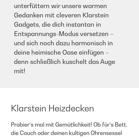
unterfüttern wir unsere warmen
Gedanken mit cleveren Klarstein
Gadgets, die dich instantan in
Entspannungs-Modus versetzen –
und sich noch dazu harmonisch in
deine heimische Oase einfügen –
denn schließlich kuschelt das Auge
mit!​
Klarstein Heizdecken
Probier‘s mal mit Gemütlichkeit! Ob für‘s Bett,
die Couch oder deinen kultigen Ohrensessel