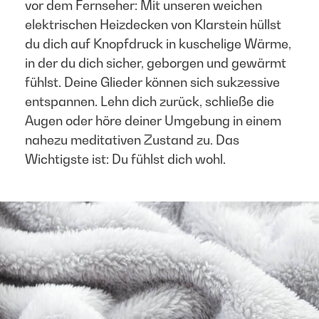
vor dem Fernseher: Mit unseren weichen
elektrischen Heizdecken von Klarstein hüllst
du dich auf Knopfdruck in kuschelige Wärme,
in der du dich sicher, geborgen und gewärmt
fühlst. Deine Glieder können sich sukzessive
entspannen. Lehn dich zurück, schließe die
Augen oder höre deiner Umgebung in einem
nahezu meditativen Zustand zu. Das
Wichtigste ist: Du fühlst dich wohl.