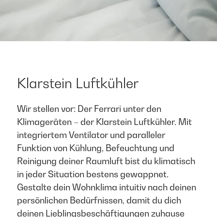
Klarstein Luftkühler
Wir stellen vor: Der Ferrari unter den
Klimageräten – der Klarstein Luftkühler. Mit
integriertem Ventilator und paralleler
Funktion von Kühlung, Befeuchtung und
Reinigung deiner Raumluft bist du klimatisch
in jeder Situation bestens gewappnet.
Gestalte dein Wohnklima intuitiv nach deinen
persönlichen Bedürfnissen, damit du dich
deinen Lieblingsbeschäftigungen zuhause