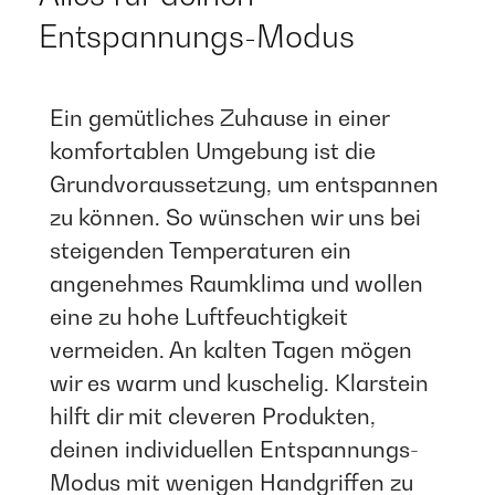
Entspannungs-Modus
Ein gemütliches Zuhause in einer
komfortablen Umgebung ist die
Grundvoraussetzung, um entspannen
zu können. So wünschen wir uns bei
steigenden Temperaturen ein
angenehmes Raumklima und wollen
eine zu hohe Luftfeuchtigkeit
vermeiden. An kalten Tagen mögen
wir es warm und kuschelig. Klarstein
hilft dir mit cleveren Produkten,
deinen individuellen Entspannungs-
Modus mit wenigen Handgriffen zu