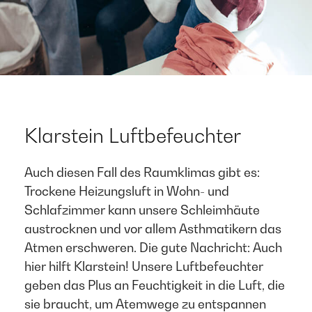
Klarstein Luftbefeuchter
Auch diesen Fall des Raumklimas gibt es:
Trockene Heizungsluft in Wohn- und
Schlafzimmer kann unsere Schleimhäute
austrocknen und vor allem Asthmatikern das
Atmen erschweren. Die gute Nachricht: Auch
hier hilft Klarstein! Unsere Luftbefeuchter
geben das Plus an Feuchtigkeit in die Luft, die
sie braucht, um Atemwege zu entspannen