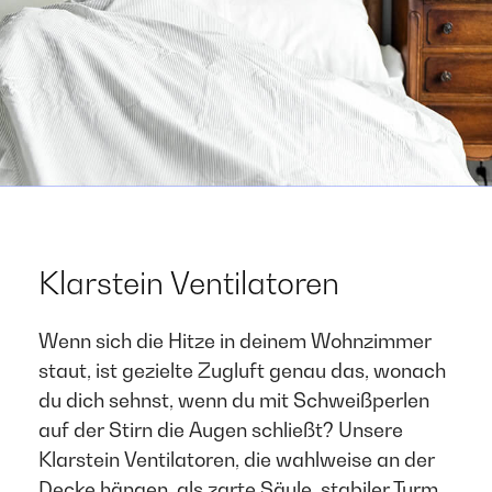
Klarstein Ventilatoren
Wenn sich die Hitze in deinem Wohnzimmer
staut, ist gezielte Zugluft genau das, wonach
du dich sehnst, wenn du mit Schweißperlen
auf der Stirn die Augen schließt? Unsere
Klarstein Ventilatoren, die wahlweise an der
Decke hängen, als zarte Säule, stabiler Turm