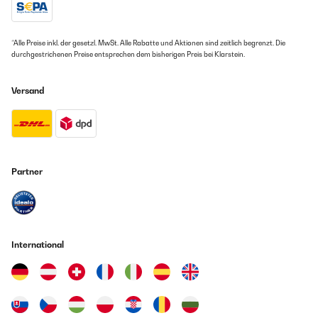
*Alle Preise inkl. der gesetzl. MwSt. Alle Rabatte und Aktionen sind zeitlich begrenzt. Die
durchgestrichenen Preise entsprechen dem bisherigen Preis bei Klarstein.
Versand
Partner
International