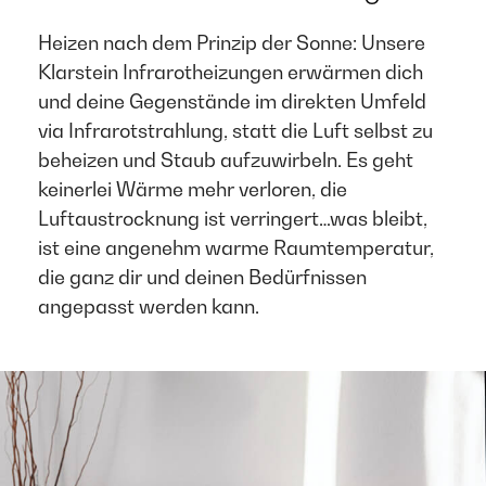
Heizen nach dem Prinzip der Sonne: Unsere
Klarstein Infrarotheizungen erwärmen dich
und deine Gegenstände im direkten Umfeld
via Infrarotstrahlung, statt die Luft selbst zu
beheizen und Staub aufzuwirbeln. Es geht
keinerlei Wärme mehr verloren, die
Luftaustrocknung ist verringert…was bleibt,
ist eine angenehm warme Raumtemperatur,
die ganz dir und deinen Bedürfnissen
angepasst werden kann. ​