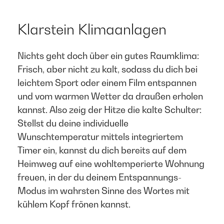
Klarstein Klimaanlagen​
Nichts geht doch über ein gutes Raumklima:
Frisch, aber nicht zu kalt, sodass du dich bei
leichtem Sport oder einem Film entspannen
und vom warmen Wetter da draußen erholen
kannst. Also zeig der Hitze die kalte Schulter:
Stellst du deine individuelle
Wunschtemperatur mittels integriertem
Timer ein, kannst du dich bereits auf dem
Heimweg auf eine wohltemperierte Wohnung
freuen, in der du deinem Entspannungs-
Modus im wahrsten Sinne des Wortes mit
kühlem Kopf frönen kannst. ​