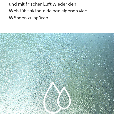
und mit frischer Luft wieder den
Wohlfühlfaktor in deinen eigenen vier
Wänden zu spüren.