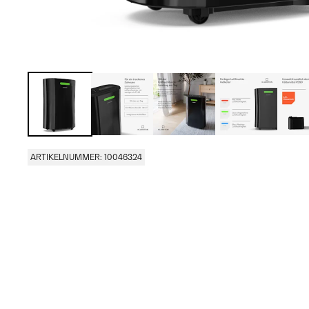
ARTIKELNUMMER: 10046324