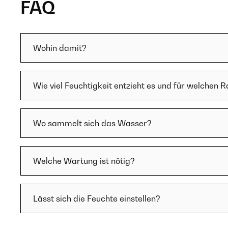
FAQ
Wohin damit?
Wie viel Feuchtigkeit entzieht es und für welchen
Wo sammelt sich das Wasser?
Welche Wartung ist nötig?
Lässt sich die Feuchte einstellen?