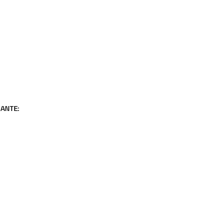
ANTE: