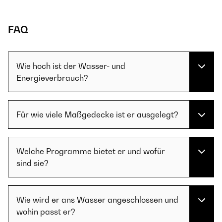
FAQ
Wie hoch ist der Wasser- und
Energieverbrauch?
Für wie viele Maßgedecke ist er ausgelegt?
Welche Programme bietet er und wofür
sind sie?
Wie wird er ans Wasser angeschlossen und
wohin passt er?