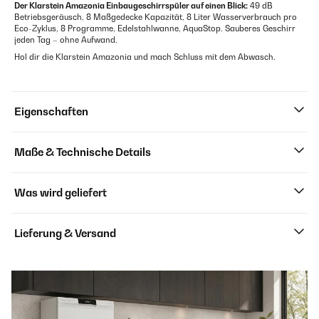
Der Klarstein Amazonia Einbaugeschirrspüler auf einen Blick:
49 dB
Betriebsgeräusch, 8 Maßgedecke Kapazität, 8 Liter Wasserverbrauch pro
Eco-Zyklus, 8 Programme, Edelstahlwanne, AquaStop. Sauberes Geschirr
jeden Tag – ohne Aufwand.
Hol dir die Klarstein Amazonia und mach Schluss mit dem Abwasch.
Eigenschaften
Maße & Technische Details
Was wird geliefert
Lieferung & Versand