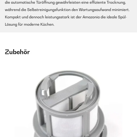
die automatische Türöffnung gewährleisten eine effiziente Trocknung,
während die Selbstreinigungsfunktion den Wartungsaufwand minimiert.
Kompakt und dennoch leistungsstark ist der Amazonia die ideale Spül-
Lösung für moderne Küchen.
Zubehör