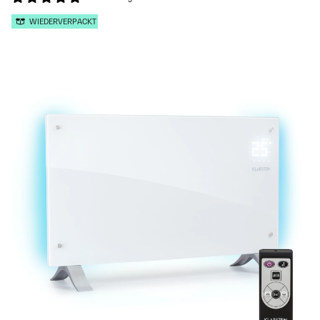
WIEDERVERPACKT