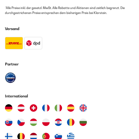
*Alle Preise inkl. der gesetzl. MwSt. Alle Rabatte und Aktionen sind zeitlich begrenzt. Die
durchgestrichenen Preise entsprechen dem bisherigen Preis bei Klarstein.
Versand
Partner
International