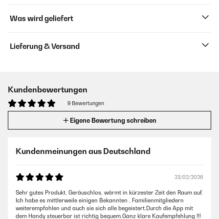
Was wird geliefert
Lieferung & Versand
Kundenbewertungen
9 Bewertungen
Eigene Bewertung schreiben
Kundenmeinungen aus Deutschland
23/02/2026
Sehr gutes Produkt. Geräuschlos, wärmt in kürzester Zeit den Raum auf.
Ich habe es mittlerweile einigen Bekannten , Familienmitgliedern
weiterempfohlen und auch sie sich alle begeistert.Durch die App mit
dem Handy steuerbar ist richtig bequem.Ganz klare Kaufempfehlung !!!