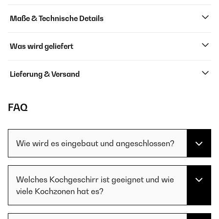
Maße & Technische Details
Was wird geliefert
Lieferung & Versand
FAQ
Wie wird es eingebaut und angeschlossen?
Welches Kochgeschirr ist geeignet und wie
viele Kochzonen hat es?