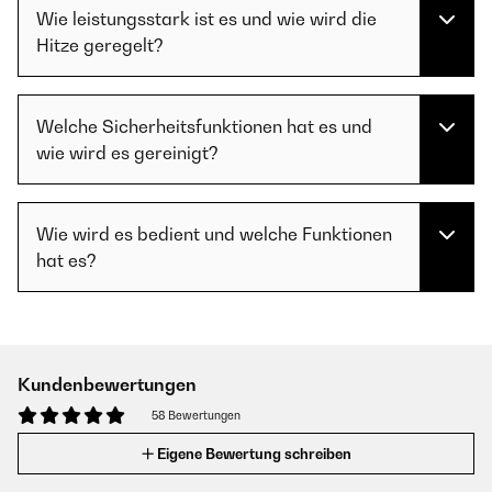
Wie leistungsstark ist es und wie wird die
Hitze geregelt?
Welche Sicherheitsfunktionen hat es und
wie wird es gereinigt?
Wie wird es bedient und welche Funktionen
hat es?
Kundenbewertungen
58 Bewertungen
Eigene Bewertung schreiben