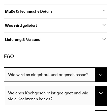
Maße & Technische Details
Was wird geliefert
Lieferung & Versand
FAQ
Wie wird es eingebaut und angeschlossen?
Welches Kochgeschirr ist geeignet und wie
viele Kochzonen hat es?