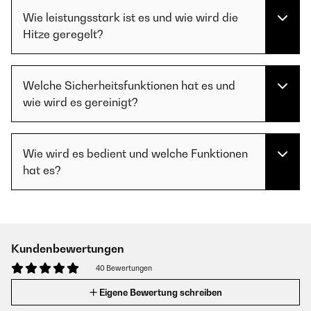
Wie leistungsstark ist es und wie wird die
Hitze geregelt?
Welche Sicherheitsfunktionen hat es und
wie wird es gereinigt?
Wie wird es bedient und welche Funktionen
hat es?
Kundenbewertungen
40 Bewertungen
Eigene Bewertung schreiben